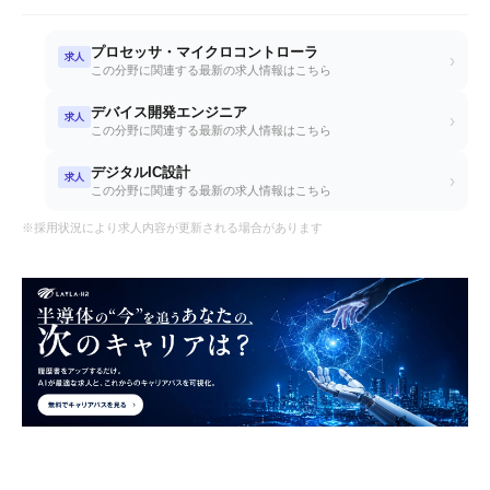
プロセッサ・マイクロコントローラ
求人
›
この分野に関連する最新の求人情報はこちら
デバイス開発エンジニア
求人
›
この分野に関連する最新の求人情報はこちら
デジタルIC設計
求人
›
この分野に関連する最新の求人情報はこちら
※採用状況により求人内容が更新される場合があります