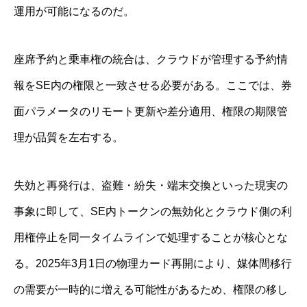
運用が可能になるのだ。
座席予約と乗車権の統合は、クラウドが管理する予約情
報をSE内の権限と一致させる必要がある。ここでは、券
面パラメータのリモート更新や差分適用、権限の期限管
理が品質を左右する。
失効と再発行は、盗難・紛失・端末交換といった現実の
事象に即して、SE内トークンの無効化とクラウド側の利
用権停止を同一タイムラインで処理することが核心とな
る。2025年3月1日の物理カード再開により、媒体間移行
の需要が一時的に増える可能性があるため、権限の移し