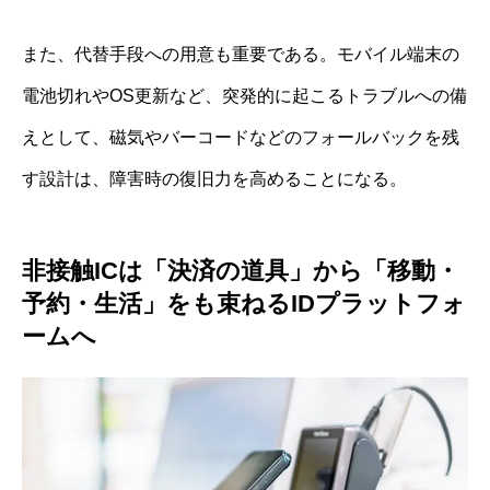
また、代替手段への用意も重要である。モバイル端末の
電池切れやOS更新など、突発的に起こるトラブルへの備
えとして、磁気やバーコードなどのフォールバックを残
す設計は、障害時の復旧力を高めることになる。
非接触ICは「決済の道具」から「移動・
予約・生活」をも束ねるIDプラットフォ
ームへ