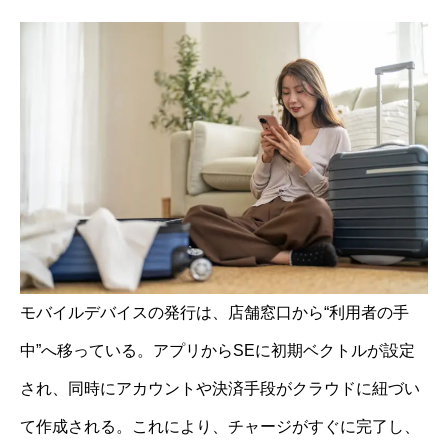
モバイルデバイスの発行は、店舗窓口から“利用者の手
中”へ移っている。アプリからSEに初期ベクトルが設定
され、同時にアカウントや決済手段がクラウドに紐づい
て作成される。これにより、チャージがすぐに完了し、