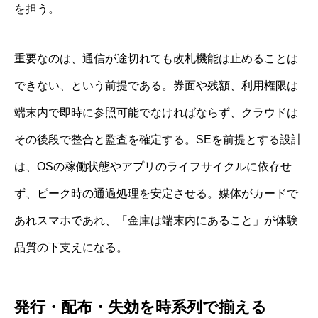
を担う。
重要なのは、通信が途切れても改札機能は止めることは
できない、という前提である。券面や残額、利用権限は
端末内で即時に参照可能でなければならず、クラウドは
その後段で整合と監査を確定する。SEを前提とする設計
は、OSの稼働状態やアプリのライフサイクルに依存せ
ず、ピーク時の通過処理を安定させる。媒体がカードで
あれスマホであれ、「金庫は端末内にあること」が体験
品質の下支えになる。
発行・配布・失効を時系列で揃える