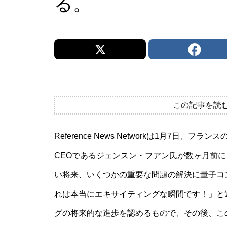
る。
この記事を読
Reference News Networkは1月7日、フラン
CEOであるジェンスン・フアン氏が数ヶ月前
い将来、いくつかの重要な問題の解決に量子コ
れは本当にエキサイティングな瞬間です！」と
グの将来的な進歩を認めるもので、その後、こ