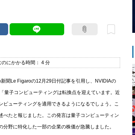
むのにかかる時間：
4
分
スの新聞Le Figaroの12月29日付記事を引用し、NVIDIAの
に「量子コンピューティングは転換点を迎えています。近
ンピューティングを適用できるようになるでしょう。こ
述べたと報じました。この発言は量子コンピューティン
の分野に特化した一部の企業の株価が急騰しました。