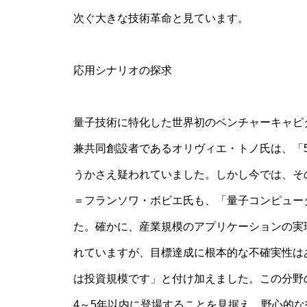
次ぐ大きな技術革命と見ています。
応用シナリオの探求
量子技術に特化した世界初のベンチャーキャピ
兼共同創設者であるオリヴィエ・トノ氏は、「
うかさえ疑われていました。しかし今では、そ
＝フランソワ・ボビエ氏も、「量子コンピュー
た。確かに、産業規模のアプリケーションの実
れていますが、目標達成に根本的な不確実性は
は投資規模です」と付け加えました。この分野
4～5年以内に登場することを見据え、野心的