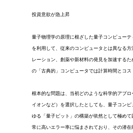
投資意欲が急上昇
量子物理学の原理に根ざした量子コンピューテ
を利用して、従来のコンピュータとは異なる方
レーション、創薬や新材料の発見を加速するた
の「古典的」コンピュータでは計算時間とコス
根本的な問題は、当初どのような科学的アプロ
イオンなど）を選択したとしても、量子コンピ
ゆる「量子ビット」の構築が依然として極めて
常に高いエラー率に悩まされており、その潜在