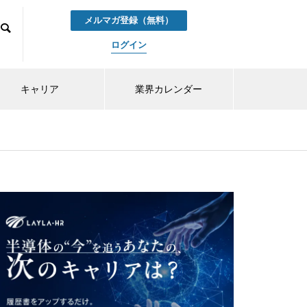
メルマガ登録（無料）
ログイン
キャリア
業界カレンダー
。