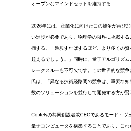
オープンなマインドセットを維持する
2026年には、産業化に向けたこの競争が再び
い進歩が必要であり、物理学の限界に挑戦する
摘する。「進歩すればするほど、より多くの資
超えるでしょう。」同時に、量子アルゴリズム
レークスルーも不可欠です。この世界的な競争
氏は、「異なる技術経路間の競争は、重要な知
数のソリューションを並行して開発する方が賢
Coblelyの共同創設者兼CEOであるモード
量子コンピュータを構築することであり、これ