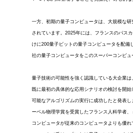
一方、初期の量子コンピュータは、大規模な研
されています。2025年には、フランスのパスカ
けに200量子ビットの量子コンピュータを配備し
社の量子コンピュータをこのスーパーコンピュ
量子技術の可能性を強く認識している大企業は
既に最初の具体的な応用シナリオの検討を開始し
可能なアルゴリズムの実行に成功したと発表しまし
ーベル物理学賞を受賞したフランス人科学者、
コンピュータが従来のコンピュータよりも優れ