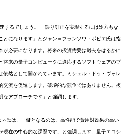
加速するでしょう。 「誤り訂正を実現するには途方もな
ことになります」とジャン＝フランソワ・ボビエ氏は指
本が必要になります。将来の投資需要は過去をはるかに
と将来の量子コンピュータに適応するソフトウェアのブ
は依然として開かれています。ミシェル・ドゥ・ヴォレ
的交流を促進します。破壊的な競争ではありません。複
明なアプローチです」と強調します。
・ヴェネ氏は、「鍵となるのは、高性能で費用対効果の高い
が現在の中心的な課題です」と強調します。量子エコシ