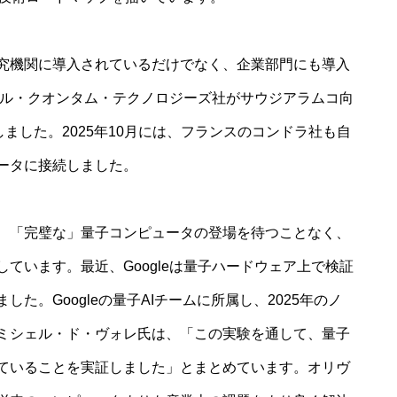
究機関に導入されているだけでなく、企業部門にも導入
ル・クオン​​タム・テクノロジーズ社がサウジアラムコ向
ました。2025年10月には、フランスのコンドラ社も自
ータに接続しました。
、「完璧な」量子コンピュータの登場を待つことなく、
ています。最近、Googleは量子ハードウェア上で検証
た。Googleの量子AIチームに所属し、2025年のノ
ミシェル・ド・ヴォレ氏は、「この実験を通して、量子
ていることを実証しました」とまとめています。オリヴ