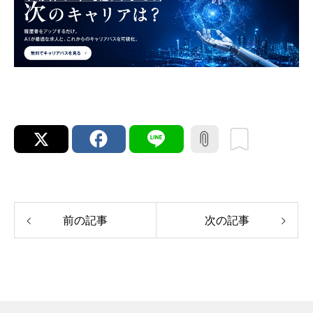
前の記事
次の記事