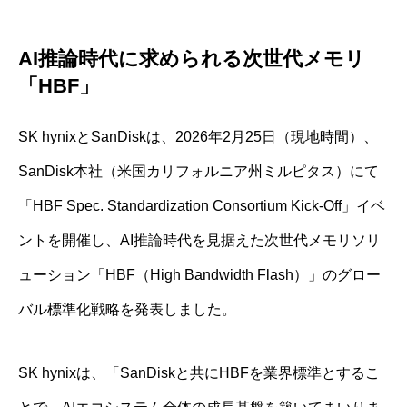
AI推論時代に求められる次世代メモリ
「HBF」
SK hynixとSanDiskは、2026年2月25日（現地時間）、
SanDisk本社（米国カリフォルニア州ミルピタス）にて
「HBF Spec. Standardization Consortium Kick-Off」イベ
ントを開催し、AI推論時代を見据えた次世代メモリソリ
ューション「HBF（High Bandwidth Flash）」のグロー
バル標準化戦略を発表しました。
SK hynixは、「SanDiskと共にHBFを業界標準とするこ