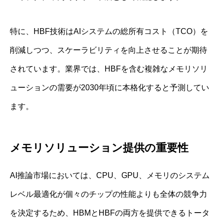
特に、HBF技術はAIシステムの総所有コスト（TCO）を
削減しつつ、スケーラビリティを向上させることが期待
されています。業界では、HBFを含む複雑なメモリソリ
ューションの需要が2030年頃に本格化すると予測してい
ます。
メモリソリューション提供の重要性
AI推論市場においては、CPU、GPU、メモリのシステム
レベル最適化が個々のチップの性能よりも全体の競争力
を決定するため、HBMとHBFの両方を提供できるトータ