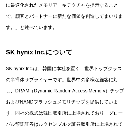
に最適化されたメモリアーキテクチャを提示すること
で、顧客とパートナーに新たな価値を創造してまいりま
す。」と述べています。
SK hynix Inc.について
SK hynix Inc.は、韓国に本社を置く、世界トップクラス
の半導体サプライヤーです。世界中の多様な顧客に対
し、DRAM（Dynamic Random Access Memory）チップ
およびNANDフラッシュメモリチップを提供していま
す。同社の株式は韓国取引所に上場されており、グロー
バル預託証券はルクセンブルク証券取引所に上場されて