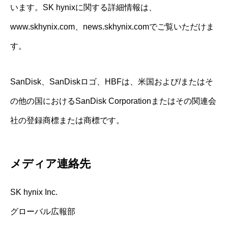
います。SK hynixに関する詳細情報は、
www.skhynix.com、news.skhynix.comでご覧いただけま
す。
SanDisk、SanDiskロゴ、HBFは、米国および/またはそ
の他の国におけるSanDisk Corporationまたはその関連会
社の登録商標または商標です。
メディア連絡先
SK hynix Inc.
グローバル広報部