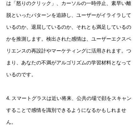
は「怒りのクリック」、カーソルの一時停止、素早い離
脱といったパターンを追跡し、ユーザーがイライラして
いるのか、退屈しているのか、それとも満足しているの
かを推測します。検出された感情は、ユーザーエクスペ
リエンスの再設計やマーケティングに活用されます。つ
まり、あなたの不満がアルゴリズムの学習材料となって
いるのです。
4. スマートグラスは近い将来、公共の場で顔をスキャン
することで感情を識別できるようになるかもしれませ
ん。