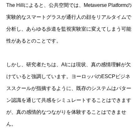
The Hillによると、公共空間では、Metaverse Platformの
実験的なスマートグラスが通行人の顔をリアルタイムで
分析し、あらゆる歩道を監視実験室に変えてしまう可能
性があるとのことです。
しかし、研究者たちは、AIには現状、真の感情理解が欠
けていると強調しています。ヨーロッパのESCPビジネ
ススクールが指摘するように、既存のシステムはパター
ン認識を通じて共感をシミュレートすることはできます
が、真の感情的なつながりを体験することはできませ
ん。