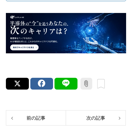
前の記事
次の記事