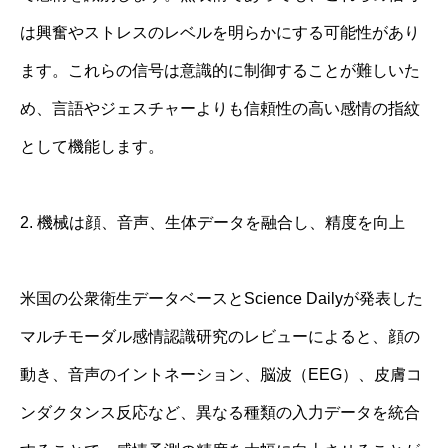
は興奮やストレスのレベルを明らかにする可能性があり
ます。これらの信号は意識的に制御することが難しいた
め、言語やジェスチャーよりも信頼性の高い感情の指紋
として機能します。
2. 機械は顔、音声、生体データを融合し、精度を向上
米国の公衆衛生データベースとScience Dailyが発表した
マルチモーダル感情認識研究のレビューによると、顔の
動き、音声のイントネーション、脳波（EEG）、皮膚コ
ンダクタンス反応など、異なる種類の入力データを統合