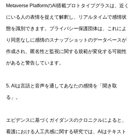
Metaverse PlatformのAI搭載プロトタイプグラスは、近く
にいる人の表情を捉えて解釈し、リアルタイムで感情状
態を識別できます。プライバシー保護団体は、これによ
り同意なしに感情のスナップショットのデータベースが
作成され、匿名性と監視に関する規範が変化する可能性
があると警告しています。
5. AIは言語と音声を通してあなたの感情を「聞き取
る」。
エビデンスに基づくガイダンスのクロニクルによると、
看護における人工共感に関する研究では、AIはテキスト