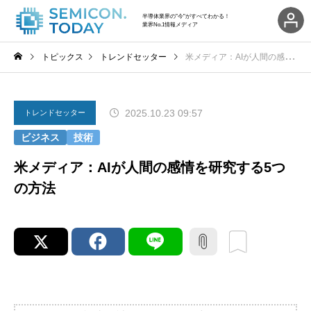
半導体業界の"今"がすべてわかる！
業界No.1情報メディア
トピックス
トレンドセッター
米メディア：AIが人間の感情を研究する5つの方法
2025.10.23 09:57
トレンドセッター
ビジネス
技術
米メディア：AIが人間の感情を研究する5つ
の方法