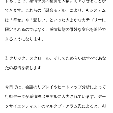
することで、感情予測の精度を大幅に向上させることが
できます。これらの「融合モデル」により、AIシステム
は「幸せ」や「悲しい」といった大まかなカテゴリーに
限定されるのではなく、感情状態の微妙な変化を追跡で
きるようになります。
3. クリック、スクロール、そしてためらいはすべてあな
たの感情を表します
今日では、会話のリプレイやヒートマップ分析によって
行動データが感情検出モデルに入力されています。デー
タサイエンティストのマルクブ・アラム氏によると、AI