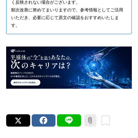
く反映されない場合がございます。
順次改善に努めてまいりますので、参考情報としてご活用
いただき、必要に応じて原文の確認をおすすめいたしま
す。