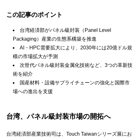
この記事のポイント
台湾経済部がパネル級封装（Panel Level
Packaging）産業の生態系構築を推進
AI・HPC需要拡大により、2030年には20億ドル規
模の市場拡大が予測
次世代パネル級封装金属化技術など、3つの革新技
術を紹介
国産材料・設備サプライチェーンの強化と国際市
場への進出を支援
台湾、パネル級封装市場の開拓へ
台湾経済部産業技術司は、Touch Taiwanシリーズ展にお