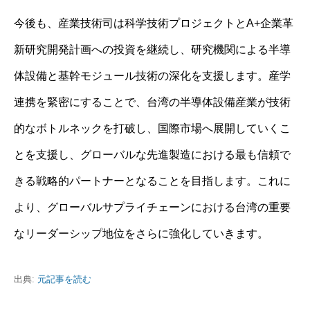
今後も、産業技術司は科学技術プロジェクトとA+企業革
新研究開発計画への投資を継続し、研究機関による半導
体設備と基幹モジュール技術の深化を支援します。産学
連携を緊密にすることで、台湾の半導体設備産業が技術
的なボトルネックを打破し、国際市場へ展開していくこ
とを支援し、グローバルな先進製造における最も信頼で
きる戦略的パートナーとなることを目指します。これに
より、グローバルサプライチェーンにおける台湾の重要
なリーダーシップ地位をさらに強化していきます。
出典:
元記事を読む