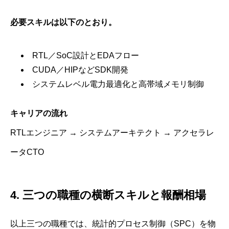
必要スキルは以下のとおり。
RTL／SoC設計とEDAフロー
CUDA／HIPなどSDK開発
システムレベル電力最適化と高帯域メモリ制御
キャリアの流れ
RTLエンジニア → システムアーキテクト → アクセラレ
ータCTO
4. 三つの職種の横断スキルと報酬相場
以上三つの職種では、統計的プロセス制御（SPC）を物