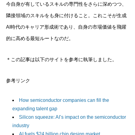
今自身が有しているスキルの専門性をさらに深めつつ、
隣接領域のスキルをも身に付けること。これこそが生成
AI時代のキャリア形成術であり、自身の市場価値を飛躍
的に高める最短ルートなのだ。
＊この記事は以下のサイトを参考に執筆しました。
参考リンク
How semiconductor companies can fill the
expanding talent gap
Silicon squeeze: AI’s impact on the semiconductor
industry
AI fuels $24 billion chip design market