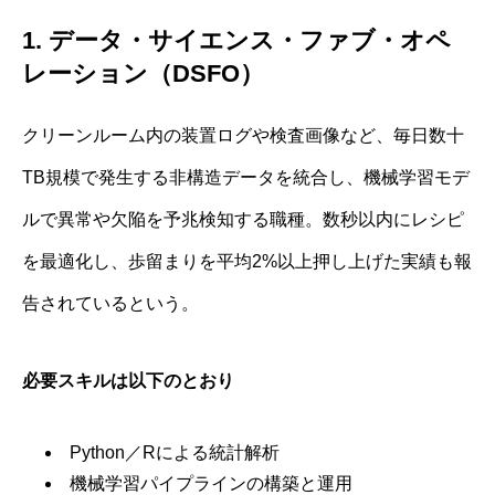
1. データ・サイエンス・ファブ・オペ
レーション（DSFO）
クリーンルーム内の装置ログや検査画像など、毎日数十
TB規模で発生する非構造データを統合し、機械学習モデ
ルで異常や欠陥を予兆検知する職種。数秒以内にレシピ
を最適化し、歩留まりを平均2%以上押し上げた実績も報
告されているという。
必要スキルは以下のとおり
Python／Rによる統計解析
機械学習パイプラインの構築と運用