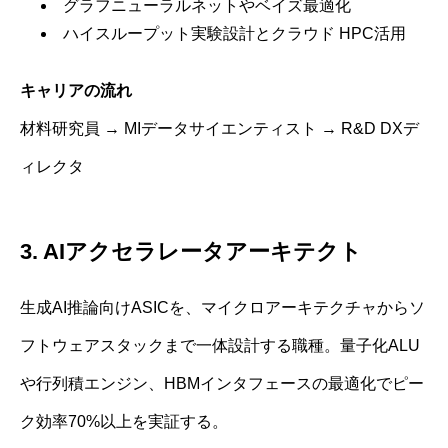
グラフニューラルネットやベイズ最適化
ハイスループット実験設計とクラウド HPC活用
キャリアの流れ
材料研究員 → MIデータサイエンティスト → R&D DXデ
ィレクタ
3. AIアクセラレータアーキテクト
生成AI推論向けASICを、マイクロアーキテクチャからソ
フトウェアスタックまで一体設計する職種。量子化ALU
や行列積エンジン、HBMインタフェースの最適化でピー
ク効率70%以上を実証する。