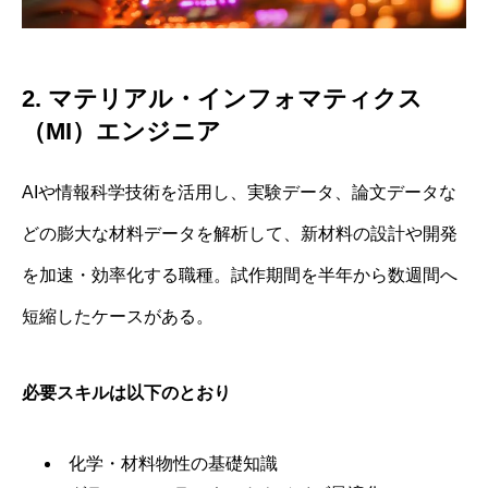
2. マテリアル・インフォマティクス
（MI）エンジニア
AIや情報科学技術を活用し、実験データ、論文データな
どの膨大な材料データを解析して、新材料の設計や開発
を加速・効率化する職種。試作期間を半年から数週間へ
短縮したケースがある。
必要スキルは以下のとおり
化学・材料物性の基礎知識