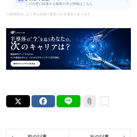
›
この分野に関連する最新の求人情報はこちら
※採用状況により求人内容が更新される場合があります
前の記事
次の記事