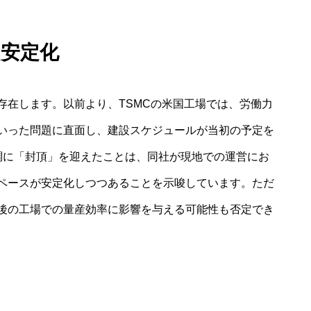
安定化
存在します。以前より、TSMCの米国工場では、労働力
いった問題に直面し、建設スケジュールが当初の予定を
調に「封頂」を迎えたことは、同社が現地での運営にお
ペースが安定化しつつあることを示唆しています。ただ
後の工場での量産効率に影響を与える可能性も否定でき