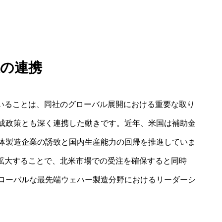
の連携
ていることは、同社のグローバル展開における重要な取り
成政策とも深く連携した動きです。近年、米国は補助金
体製造企業の誘致と国内生産能力の回帰を推進していま
を拡大することで、北米市場での受注を確保すると同時
ローバルな最先端ウェハー製造分野におけるリーダーシ