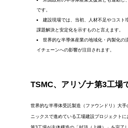
です。
建設現場では、当初、人材不足やコスト
課題解決と安定化を示すものと言えます。
世界的な半導体産業の地域化・内製化の
イチェーンへの影響が注目されます。
TSMC、アリゾナ第3工
世界的な半導体受託製造（ファウンドリ）大手
ニックスで進めている工場建設プロジェクトに
第3工場が主体構造の「封頂（上棟）」を完了