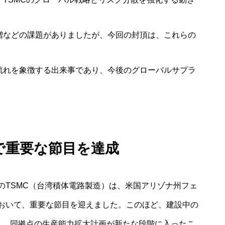
増などの課題がありましたが、今回の封頂は、これらの
流れを象徴する出来事であり、今後のグローバルサプラ
場で重要な節目を達成
のTSMC（台湾積体電路製造）は、米国アリゾナ州フェ
おいて、重要な節目を迎えました。このほど、建設中の
し、同拠点の生産能力拡大計画が新たな段階に入ったこ