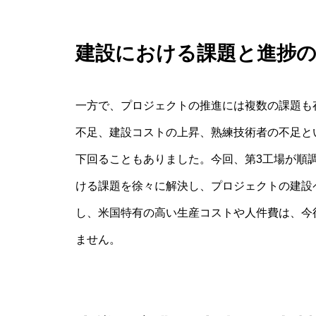
建設における課題と進捗の
一方で、プロジェクトの推進には複数の課題も
不足、建設コストの上昇、熟練技術者の不足と
下回ることもありました。今回、第3工場が順
ける課題を徐々に解決し、プロジェクトの建設
し、米国特有の高い生産コストや人件費は、今
ません。