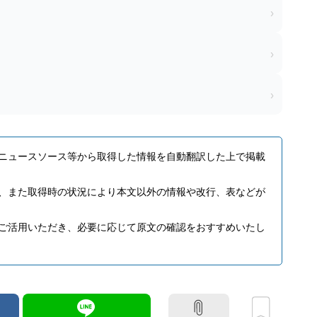
›
›
›
ニュースソース等から取得した情報を自動翻訳した上で掲載
、また取得時の状況により本文以外の情報や改行、表などが
ご活用いただき、必要に応じて原文の確認をおすすめいたし