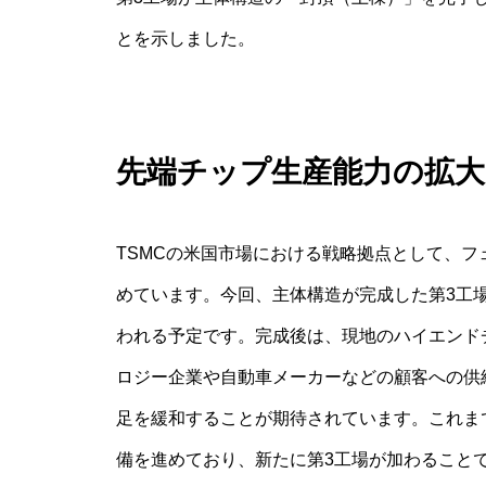
とを示しました。
先端チップ生産能力の拡大
TSMCの米国市場における戦略拠点として、
めています。今回、主体構造が完成した第3工
われる予定です。完成後は、現地のハイエンド
ロジー企業や自動車メーカーなどの顧客への供
足を緩和することが期待されています。これま
備を進めており、新たに第3工場が加わること