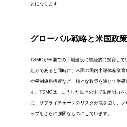
とになります。
グローバル戦略と米国政策
TSMCが米国での工場建設に継続的に投資し
組みであると同時に、米国の国内半導体産業育
や税制優遇措置など、様々な政策を通じて半導
す。TSMCは、こうした動きの中で生産能力
に、サプライチェーンのリスク分散を図り、グ
ップをさらに強固なものにしています。