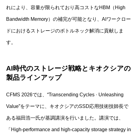
れにより、容量が限られており高コストなHBM（High
Bandwidth Memory）の補完が可能となり、AIワークロー
ドにおけるストレージのボトルネック解消に貢献しま
す。
AI時代のストレージ戦略とキオクシアの
製品ラインアップ
CFMS 2026では、“Transcending Cycles · Unleashing
Value”をテーマに、キオクシアのSSD応用技術技師長で
ある福田浩一氏が基調講演を行いました。講演では、
「High-performance and high-capacity storage strategy in