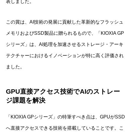
表しました。
この賞は、AI技術の発展に貢献した革新的なフラッシュ
メモリおよびSSD製品に贈られるもので、「KIOXIA GP
シリーズ」は、AI処理を加速させるストレージ・アーキ
テクチャーにおけるイノベーションが特に高く評価され
ました。
GPU直接アクセス技術でAIのストレー
ジ課題を解決
「KIOXIA GPシリーズ」の特筆すべき点は、GPUがSSD
へ直接アクセスできる技術を搭載していることです。こ