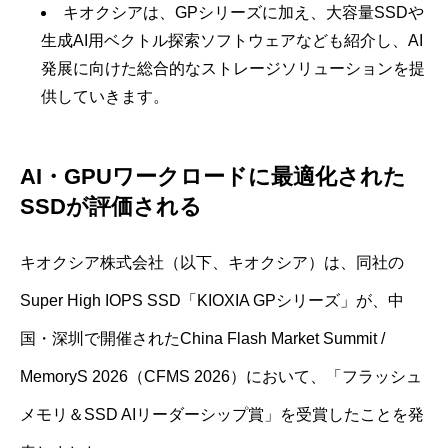
キオクシアは、GPシリーズに加え、大容量SSDや
生成AI用ベクトル探索ソフトウェアなども紹介し、AI
発展に向けた総合的なストレージソリューションを提
供していきます。
AI・GPUワークロードに最適化された
SSDが評価される
キオクシア株式会社（以下、キオクシア）は、同社の
Super High IOPS SSD「KIOXIA GPシリーズ」が、中
国・深圳で開催されたChina Flash Market Summit /
MemoryS 2026（CFMS 2026）において、「フラッシュ
メモリ＆SSD AIリーダーシップ賞」を受賞したことを発