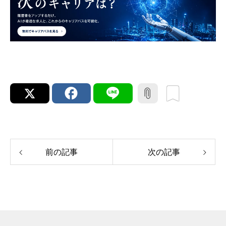
前の記事
次の記事