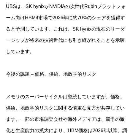
UBSは、SK hynixがNVIDIAの次世代Rubinプラットフォ
ーム向けHBM4市場で2026年に約70%のシェアを獲得す
ると予測しています。これは、SK hynixの現在のリーダ
ーシップが将来の技術世代にも引き継がれることを示唆
しています。
今後の課題 – 価格、供給、地政学的リスク
メモリのスーパーサイクルは継続していますが、価格、
供給、地政学的リスクに関する慎重な見方が共存してい
ます。一部の市場調査会社や海外メディアは、競争の激
化と生産能力の拡大により、HBM価格は2026年以降、調