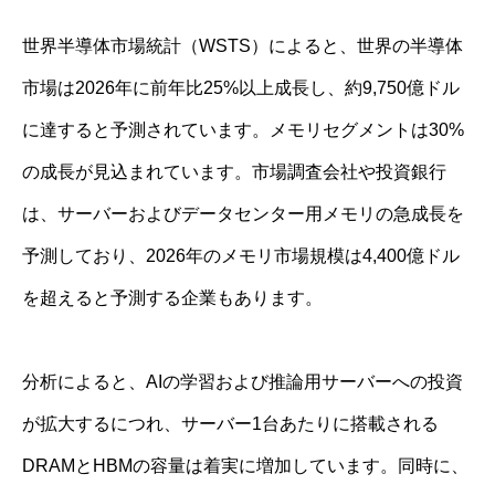
世界半導体市場統計（WSTS）によると、世界の半導体
市場は2026年に前年比25%以上成長し、約9,750億ドル
に達すると予測されています。メモリセグメントは30%
の成長が見込まれています。市場調査会社や投資銀行
は、サーバーおよびデータセンター用メモリの急成長を
予測しており、2026年のメモリ市場規模は4,400億ドル
を超えると予測する企業もあります。
分析によると、AIの学習および推論用サーバーへの投資
が拡大するにつれ、サーバー1台あたりに搭載される
DRAMとHBMの容量は着実に増加しています。同時に、