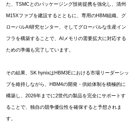
た、TSMCとのパッケージング技術提携を強化し、清州
M15Xファブを建設するとともに、専用のHBM組織、グ
ローバルAI研究センター、そしてグローバルな生産イン
フラを構築することで、AIメモリの需要拡大に対応する
ための準備も完了しています。
その結果、SK hynixはHBM3Eにおける市場リーダーシッ
プを維持しながら、HBM4の開発・供給体制を積極的に
構築し、2026年までに2世代の製品を完全にサポートす
ることで、独自の競争優位性を確保すると予想されま
す。