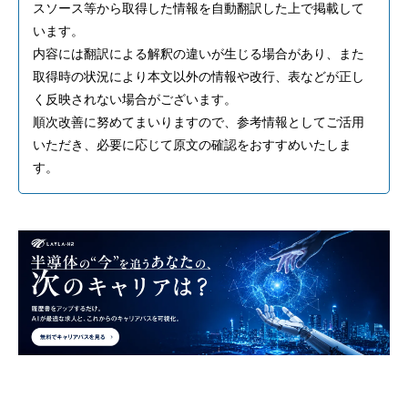
スソース等から取得した情報を自動翻訳した上で掲載して
います。
内容には翻訳による解釈の違いが生じる場合があり、また
取得時の状況により本文以外の情報や改行、表などが正し
く反映されない場合がございます。
順次改善に努めてまいりますので、参考情報としてご活用
いただき、必要に応じて原文の確認をおすすめいたしま
す。