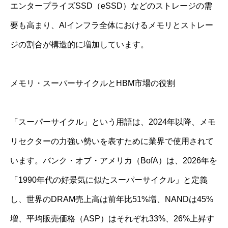
エンタープライズSSD（eSSD）などのストレージの需
要も高まり、AIインフラ全体におけるメモリとストレー
ジの割合が構造的に増加しています。
メモリ・スーパーサイクルとHBM市場の役割
「スーパーサイクル」という用語は、2024年以降、メモ
リセクターの力強い勢いを表すために業界で使用されて
います。バンク・オブ・アメリカ（BofA）は、2026年を
「1990年代の好景気に似たスーパーサイクル」と定義
し、世界のDRAM売上高は前年比51%増、NANDは45%
増、平均販売価格（ASP）はそれぞれ33%、26%上昇す