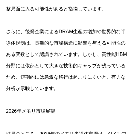
整局面に入る可能性があると指摘しています。
さらに、後発企業によるDRAM生産の増加や世界的な半
導体規制は、長期的な市場構造に影響を与える可能性の
ある変数として認識されています。しかし、高性能HBM
分野には依然として大きな技術的ギャップが残っている
ため、短期的には急激な移行は起こりにくいと、有力な
分析が示唆しています。
2026年メモリ市場展望
結局のところ、2026年のメモリ半導体市場は、AIインフ