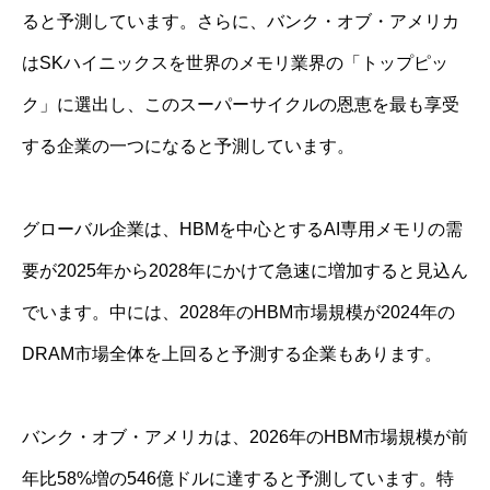
ると予測しています。さらに、バンク・オブ・アメリカ
はSKハイニックスを世界のメモリ業界の「トップピッ
ク」に選出し、このスーパーサイクルの恩恵を最も享受
する企業の一つになると予測しています。
グローバル企業は、HBMを中心とするAI専用メモリの需
要が2025年から2028年にかけて急速に増加すると見込ん
でいます。中には、2028年のHBM市場規模が2024年の
DRAM市場全体を上回ると予測する企業もあります。
バンク・オブ・アメリカは、2026年のHBM市場規模が前
年比58%増の546億ドルに達すると予測しています。特