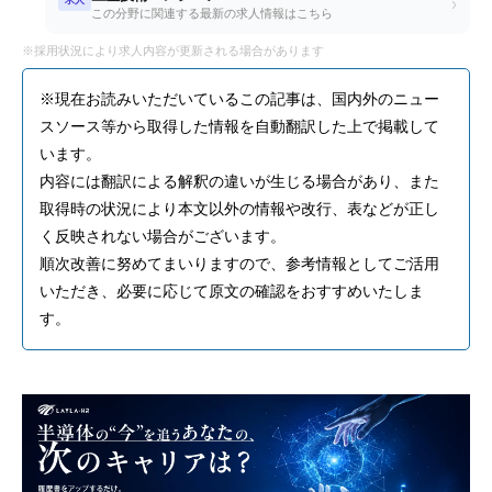
›
この分野に関連する最新の求人情報はこちら
※採用状況により求人内容が更新される場合があります
※現在お読みいただいているこの記事は、国内外のニュー
スソース等から取得した情報を自動翻訳した上で掲載して
います。
内容には翻訳による解釈の違いが生じる場合があり、また
取得時の状況により本文以外の情報や改行、表などが正し
く反映されない場合がございます。
順次改善に努めてまいりますので、参考情報としてご活用
いただき、必要に応じて原文の確認をおすすめいたしま
す。