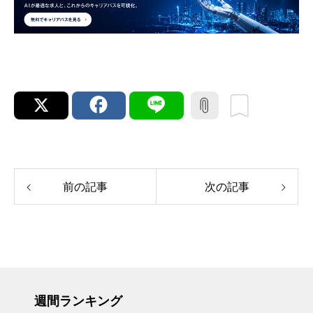
前の記事
次の記事
週間ランキング