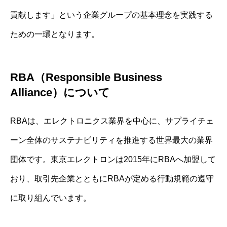
貢献します」という企業グループの基本理念を実践する
ための一環となります。
RBA（Responsible Business
Alliance）について
RBAは、エレクトロニクス業界を中心に、サプライチェ
ーン全体のサステナビリティを推進する世界最大の業界
団体です。東京エレクトロンは2015年にRBAへ加盟して
おり、取引先企業とともにRBAが定める行動規範の遵守
に取り組んでいます。