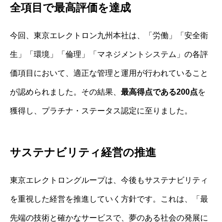
全項目で最高評価を達成
今回、東京エレクトロン九州本社は、「労働」「安全衛
生」「環境」「倫理」「マネジメントシステム」の各評
価項目において、適正な管理と運用が行われていること
が認められました。その結果、
最高得点である200点
を
獲得し、プラチナ・ステータス認定に至りました。
サステナビリティ経営の推進
東京エレクトロングループは、今後もサステナビリティ
を重視した経営を推進していく方針です。これは、「最
先端の技術と確かなサービスで、夢のある社会の発展に