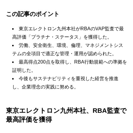
この記事のポイント
東京エレクトロン九州本社がRBAのVAP監査で最
高評価「プラチナ・ステータス」を獲得した。
労働、安全衛生、環境、倫理、マネジメントシス
テムの全項目で適正な管理・運用が認められた。
最高得点200点を取得し、RBA行動規範への準拠を
証明した。
今後もサステナビリティを重視した経営を推進
し、企業理念の実践に努める。
東京エレクトロン九州本社、RBA監査で
最高評価を獲得