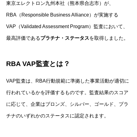
東京エレクトロン九州本社（熊本県合志市）が、
RBA（Responsible Business Alliance）が実施する
VAP（Validated Assessment Program）監査において、
最高評価である
プラチナ・ステータス
を取得しました。
RBA VAP監査とは？
VAP監査は、RBA行動規範に準拠した事業活動が適切に
行われているかを評価するものです。監査結果のスコア
に応じて、企業はブロンズ、シルバー、ゴールド、プラ
チナのいずれかのステータスに認定されます。