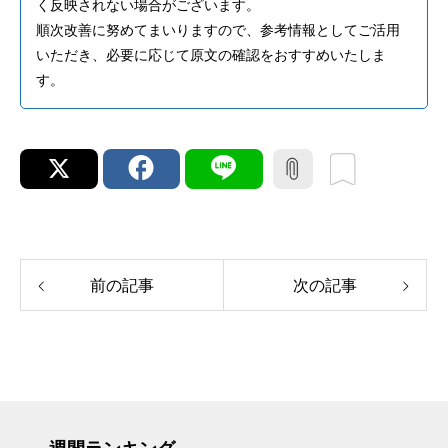
く反映されない場合がございます。
順次改善に努めてまいりますので、参考情報としてご活用
いただき、必要に応じて原文の確認をおすすめいたしま
す。
前の記事
次の記事