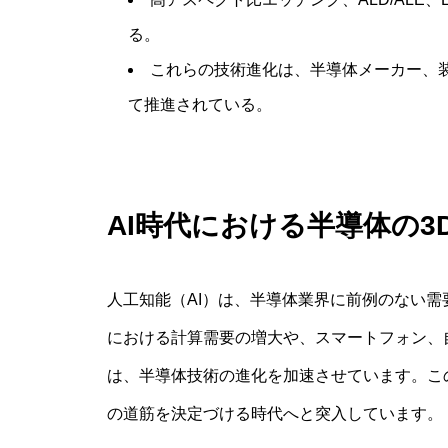
る。
これらの技術進化は、半導体メーカー、
て推進されている。
AI時代における半導体の3
人工知能（AI）は、半導体業界に前例のない
における計算需要の増大や、スマートフォン、
は、半導体技術の進化を加速させています。こ
の道筋を決定づける時代へと突入しています。