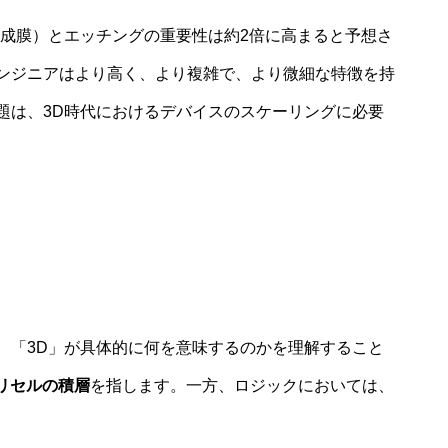
（成膜）とエッチングの重要性は約2倍に高まると予想さ
ンジニアはより高く、より複雑で、より微細な特徴を持
題は、3D時代におけるデバイスのスケーリングに必要
、「3D」が具体的に何を意味するのかを理解すること
リセルの積層
を指します。一方、ロジックにおいては、