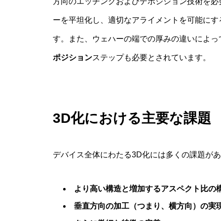
方向のエッチングおよびデポジション技術を必
ーを平坦化し、適切なアライメントを可能にす
す。また、ウェハーの端での厚みの違いによっ
ポジション
ステップも必要とされています。
3D化における主要な課題
デバイス全体にわたる3D化には多くの課題が
より高い構造と増加するアスペクト比の
垂直方向の加工（つまり、横方向）の実