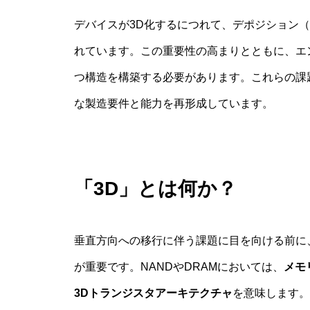
デバイスが3D化するにつれて、デポジション
れています。この重要性の高まりとともに、エ
つ構造を構築する必要があります。これらの課
な製造要件と能力を再形成しています。
「3D」とは何か？
垂直方向への移行に伴う課題に目を向ける前に
が重要です。NANDやDRAMにおいては、
メモ
3Dトランジスタアーキテクチャ
を意味します。