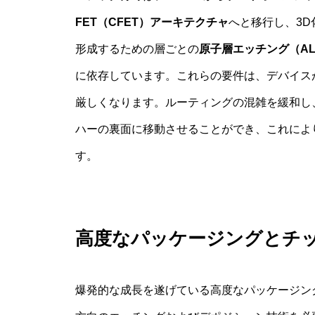
FET（CFET）アーキテクチャ
へと移行し、3D
形成するための層ごとの
原子層エッチング（AL
に依存しています。これらの要件は、デバイス
厳しくなります。ルーティングの混雑を緩和し
ハーの裏面に移動させることができ、これによ
す。
高度なパッケージングとチ
爆発的な成長を遂げている高度なパッケージン