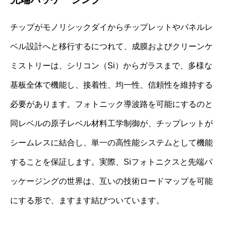
チップがモノリシックダイからチップレットやパネルレ
ベル設計へと移行するにつれて、成膜およびクリーンケ
ミストリーは、シリコン（Si）からガラスまで、多様な
基板全体で機能し、接着性、均一性、信頼性を維持する
必要があります。フォトニック導波路を可能にするのと
同レベルの原子レベル材料工学制御が、チップレットが
シームレスに結合し、単一の高性能システムとして機能
することを保証します。実際、Siフォトニクスと先端パ
ッケージングの世界は、互いの技術ロードマップを可能
にする形で、ますます結びついています。