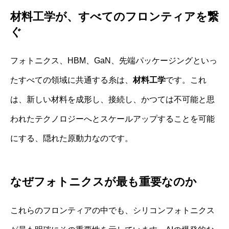
材料工学が、すべてのフロンティアを繋
ぐ
フォトニクス、HBM、GaN、先端パッケージングといっ
たすべての領域に共通する糸は、
材料工学
です。これ
は、新しい材料を成形し、接続し、かつては不可能と思
われたテクノロジーへとスケールアップすることを可能
にする、隠れた原動力なのです。
なぜフォトニクスが最も重要なのか
これらのフロンティアの中でも、シリコンフォトニクス