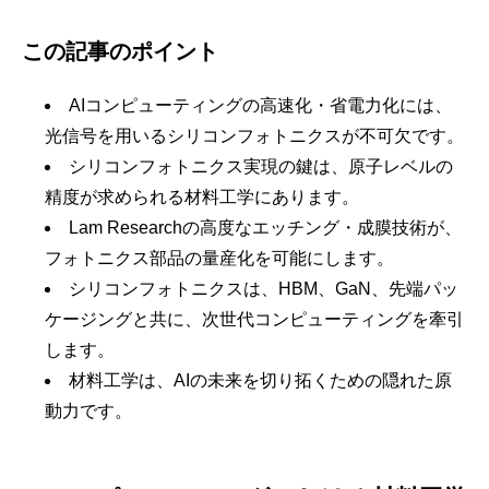
この記事のポイント
AIコンピューティングの高速化・省電力化には、
光信号を用いるシリコンフォトニクスが不可欠です。
シリコンフォトニクス実現の鍵は、原子レベルの
精度が求められる材料工学にあります。
Lam Researchの高度なエッチング・成膜技術が、
フォトニクス部品の量産化を可能にします。
シリコンフォトニクスは、HBM、GaN、先端パッ
ケージングと共に、次世代コンピューティングを牽引
します。
材料工学は、AIの未来を切り拓くための隠れた原
動力です。