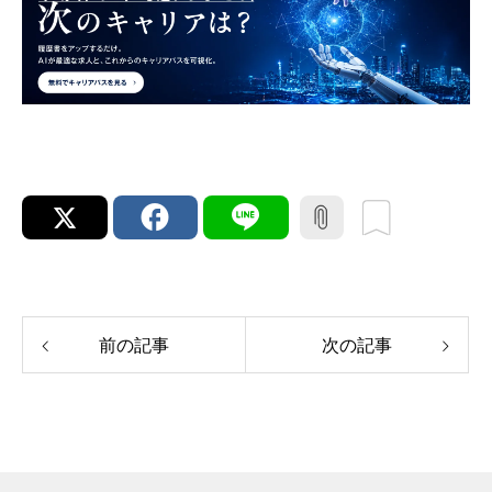
前の記事
次の記事