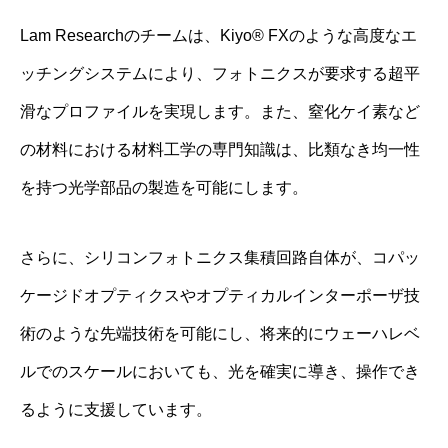
Lam Researchのチームは、Kiyo® FXのような高度なエ
ッチングシステムにより、フォトニクスが要求する超平
滑なプロファイルを実現します。また、窒化ケイ素など
の材料における材料工学の専門知識は、比類なき均一性
を持つ光学部品の製造を可能にします。
さらに、シリコンフォトニクス集積回路自体が、コパッ
ケージドオプティクスやオプティカルインターポーザ技
術のような先端技術を可能にし、将来的にウェーハレベ
ルでのスケールにおいても、光を確実に導き、操作でき
るように支援しています。