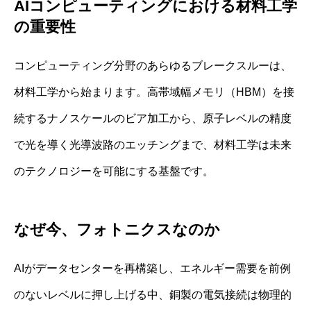
AIコンピューティングにおける材料工学
の重要性
コンピューティング分野のあらゆるブレークスルーは、
材料工学から始まります。高帯域幅メモリ（HBM）を接
続するナノスケールのビア加工から、原子レベルの精度
で光を導く光導波路のエッチングまで、材料工学は未来
のテクノロジーを可能にする基盤です。
なぜ今、フォトニクスなのか
AIがデータセンターを再構築し、エネルギー需要を前例
のないレベルに押し上げる中、銅製の電気接続は物理的