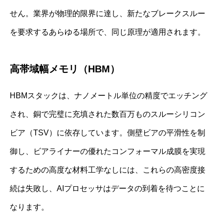
せん。業界が物理的限界に達し、新たなブレークスルー
を要求するあらゆる場所で、同じ原理が適用されます。
高帯域幅メモリ（HBM）
HBMスタックは、ナノメートル単位の精度でエッチング
され、銅で完璧に充填された数百万ものスルーシリコン
ビア（TSV）に依存しています。側壁ビアの平滑性を制
御し、ビアライナーの優れたコンフォーマル成膜を実現
するための高度な材料工学なしには、これらの高密度接
続は失敗し、AIプロセッサはデータの到着を待つことに
なります。