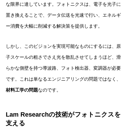
な限界に達しています。フォトニクスは、電子を光子に
置き換えることで、データ伝送を光速で行い、エネルギ
ー消費を大幅に削減する解決策を提供します。
しかし、このビジョンを実現可能なものにするには、原
子スケールの粗さでさえ光を散乱させてしまうほど、滑
らかな側壁を持つ導波路、フォト検出器、変調器が必要
です。これは単なるエンジニアリングの問題ではなく、
材料工学の問題
なのです。
Lam Researchの技術がフォトニクスを
支える