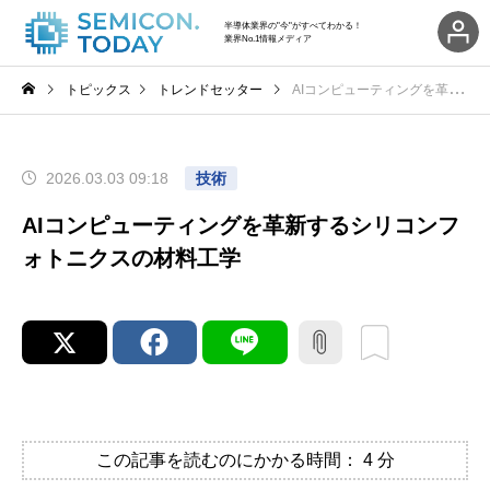
半導体業界の"今"がすべてわかる！
業界No.1情報メディア
トピックス
トレンドセッター
AIコンピューティングを革新するシリコンフォトニクスの材料工学
2026.03.03 09:18
技術
AIコンピューティングを革新するシリコンフ
ォトニクスの材料工学
この記事を読むのにかかる時間：
4
分