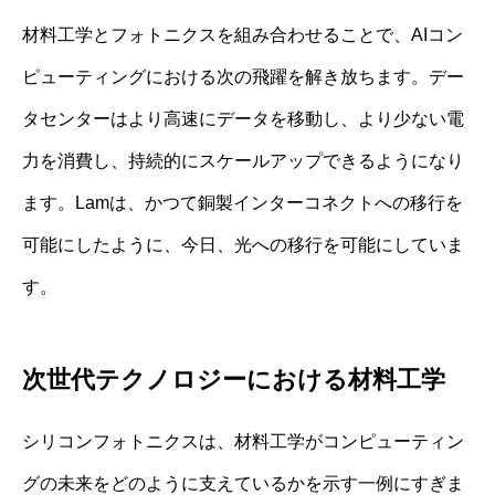
材料工学とフォトニクスを組み合わせることで、AIコン
ピューティングにおける次の飛躍を解き放ちます。デー
タセンターはより高速にデータを移動し、より少ない電
力を消費し、持続的にスケールアップできるようになり
ます。Lamは、かつて銅製インターコネクトへの移行を
可能にしたように、今日、光への移行を可能にしていま
す。
次世代テクノロジーにおける材料工学
シリコンフォトニクスは、材料工学がコンピューティン
グの未来をどのように支えているかを示す一例にすぎま