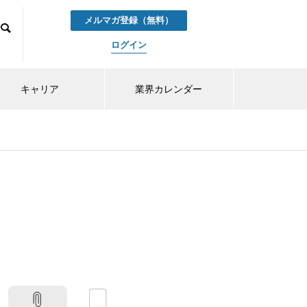
メルマガ登録（無料）
ログイン
キャリア
業界カレンダー