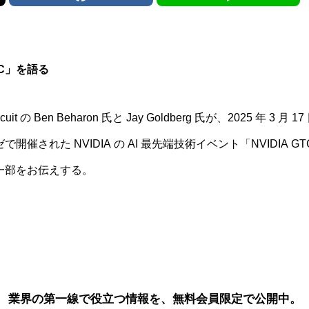
 GTC」を語る
it の Ben Beharon 氏と Jay Goldberg 氏が、2025 年 3 
された NVIDIA の AI 最先端技術イベント「NVIDIA GT
一部をお伝えする。
業界の第一線で役立つ情報を、
無料会員限定で公開中。