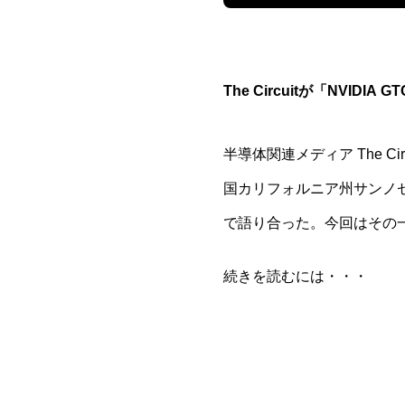
The Circuitが「NVIDIA
半導体関連メディア The Circu
国カリフォルニア州サンノゼで開催
で語り合った。今回はその
続きを読むには・・・