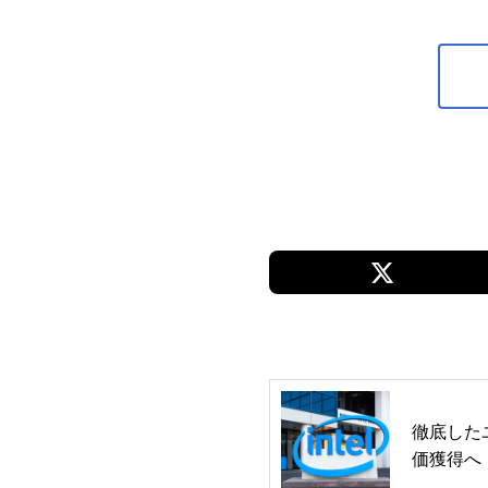
徹底した
価獲得へ！