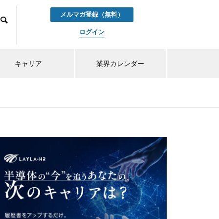
メルマガ登録（無料）
ログイン
キャリア
業界カレンダー