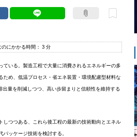
むのにかかる時間：
3
分
っている。製造工程で大量に消費されるエネルギーの多
るため、低温プロセス・省エネ装置・環境配慮型材料な
₂排出量を削減しつつ、高い歩留まりと信頼性を維持する
トしつつある、これら後工程の最新の技術動向とエネル
代パッケージ技術を検討する。