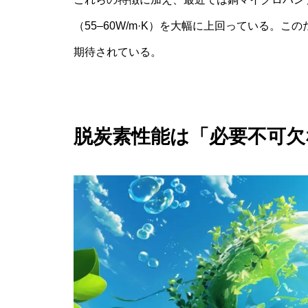
（55–60W/m·K）を大幅に上回っている。
期待されている。
脱炭素性能は「必要不可欠