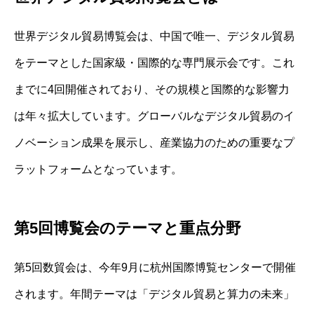
世界デジタル貿易博覧会は、中国で唯一、デジタル貿易
をテーマとした国家級・国際的な専門展示会です。これ
までに4回開催されており、その規模と国際的な影響力
は年々拡大しています。グローバルなデジタル貿易のイ
ノベーション成果を展示し、産業協力のための重要なプ
ラットフォームとなっています。
第5回博覧会のテーマと重点分野
第5回数貿会は、今年9月に杭州国際博覧センターで開催
されます。年間テーマは「デジタル貿易と算力の未来」