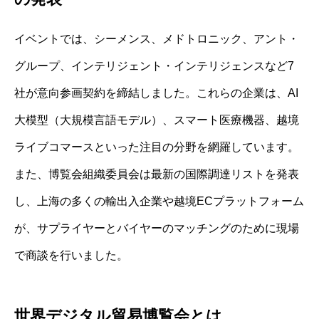
イベントでは、シーメンス、メドトロニック、アント・
グループ、インテリジェント・インテリジェンスなど7
社が意向参画契約を締結しました。これらの企業は、AI
大模型（大規模言語モデル）、スマート医療機器、越境
ライブコマースといった注目の分野を網羅しています。
また、博覧会組織委員会は最新の国際調達リストを発表
し、上海の多くの輸出入企業や越境ECプラットフォーム
が、サプライヤーとバイヤーのマッチングのために現場
で商談を行いました。
世界デジタル貿易博覧会とは