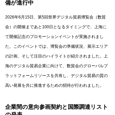
備が進行中
2026年6月15日、第5回世界デジタル貿易博覧会（数貿
会）の開催まであと100日となるタイミングで、上海に
て開催記念のプロモーションイベントが実施されまし
た。このイベントでは、博覧会の準備状況、展示エリア
の計画、そして注目のハイライトが紹介されました。上
海のデジタル貿易企業に向けて、数貿会のグローバルプ
ラットフォームリソースを共有し、デジタル貿易の質の
高い発展を共に推進するための招待が行われました。
企業間の意向参画契約と国際調達リスト
の発表