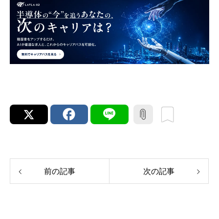
前の記事
次の記事