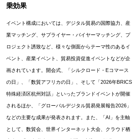
乗効果
イベント構成においては、デジタル貿易の国際協力、産
業マッチング、サプライヤー・バイヤーマッチング、プ
ロジェクト誘致など、様々な側面からテーマ性のあるイ
ベント、産業イベント、貿易投資促進イベントなどが企
画されています。開会式、「シルクロード・Eコマース
の日」、「数貿アフリカの日」、そして「2026年BRICS
特殊経済区杭州対話」といったブランドイベントが開催
されるほか、「グローバルデジタル貿易発展報告2026」
などの主要な成果が発表されます。また、「AI」を主軸
として、数貿会、世界インターネット大会、クラウド栖