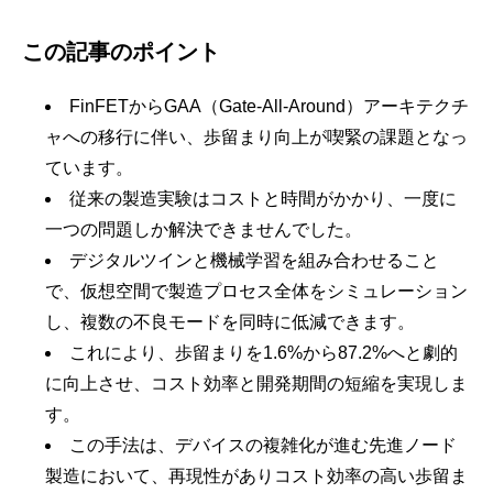
この記事のポイント
FinFETからGAA（Gate-All-Around）アーキテクチ
ャへの移行に伴い、歩留まり向上が喫緊の課題となっ
ています。
従来の製造実験はコストと時間がかかり、一度に
一つの問題しか解決できませんでした。
デジタルツインと機械学習を組み合わせること
で、仮想空間で製造プロセス全体をシミュレーション
し、複数の不良モードを同時に低減できます。
これにより、歩留まりを1.6%から87.2%へと劇的
に向上させ、コスト効率と開発期間の短縮を実現しま
す。
この手法は、デバイスの複雑化が進む先進ノード
製造において、再現性がありコスト効率の高い歩留ま