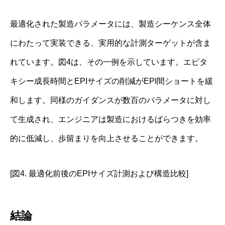
最適化された製造パラメータには、製造シーケンス全体
にわたって実装できる、実用的な計測ターゲットが含ま
れています。図4は、その一例を示しています。エピタ
キシー成長時間とEPIサイズの削減がEPI間ショートを緩
和します。同様のガイダンスが数百のパラメータに対し
て生成され、エンジニアは製造におけるばらつきを効率
的に低減し、歩留まりを向上させることができます。
[図4. 最適化前後のEPIサイズ計測および構造比較]
結論