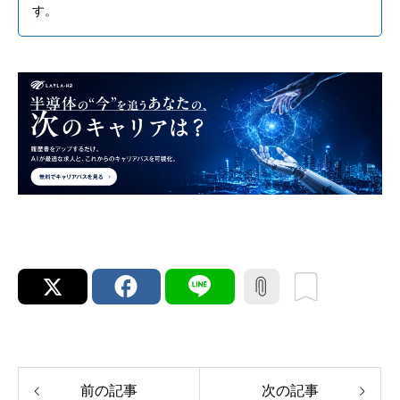
す。
前の記事
次の記事