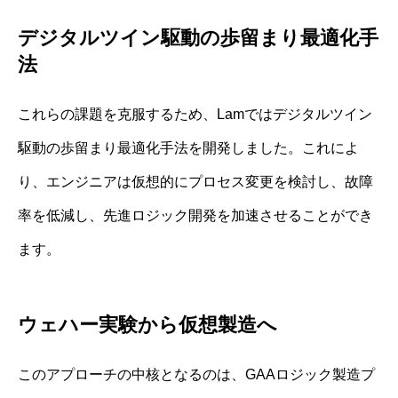
デジタルツイン駆動の歩留まり最適化手
法
これらの課題を克服するため、Lamではデジタルツイン
駆動の歩留まり最適化手法を開発しました。これによ
り、エンジニアは仮想的にプロセス変更を検討し、故障
率を低減し、先進ロジック開発を加速させることができ
ます。
ウェハー実験から仮想製造へ
このアプローチの中核となるのは、GAAロジック製造プ