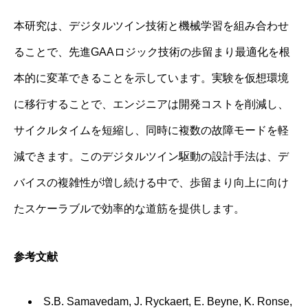
本研究は、デジタルツイン技術と機械学習を組み合わせ
ることで、先進GAAロジック技術の歩留まり最適化を根
本的に変革できることを示しています。実験を仮想環境
に移行することで、エンジニアは開発コストを削減し、
サイクルタイムを短縮し、同時に複数の故障モードを軽
減できます。このデジタルツイン駆動の設計手法は、デ
バイスの複雑性が増し続ける中で、歩留まり向上に向け
たスケーラブルで効率的な道筋を提供します。
参考文献
S.B. Samavedam, J. Ryckaert, E. Beyne, K. Ronse,