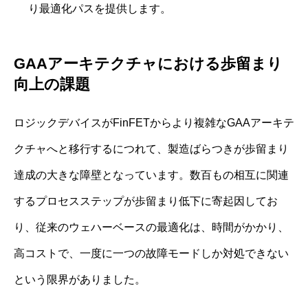
り最適化パスを提供します。
GAAアーキテクチャにおける歩留まり
向上の課題
ロジックデバイスがFinFETからより複雑なGAAアーキテ
クチャへと移行するにつれて、製造ばらつきが歩留まり
達成の大きな障壁となっています。数百もの相互に関連
するプロセスステップが歩留まり低下に寄起因してお
り、従来のウェハーベースの最適化は、時間がかかり、
高コストで、一度に一つの故障モードしか対処できない
という限界がありました。