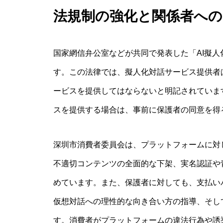
法規制の強化と関係者へ
国家網信弁公室などが共同で発表した「AI擬人
す。この法律では、擬人化対話サービス提供者
ービスを提供してはならないと明記されていま
スを提供する場合は、事前に保護者の同意を得
深圳市消費者委員会は、プラットフォームに対
不適切コンテンツの全面的な下架、実名認証や
めています。また、保護者に対しても、支払い
仮想対話への理性的な向き合い方の指導、そし
す。消費者がプラットフォームの違法行為や誘