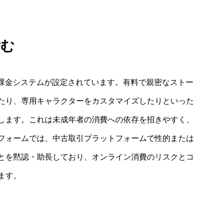
潜む
な課金システムが設定されています。有料で親密なストー
たり、専用キャラクターをカスタマイズしたりといった
します。これは未成年者の消費への依存を招きやすく、
フォームでは、中古取引プラットフォームで性的または
とを黙認・助長しており、オンライン消費のリスクとコ
ます。