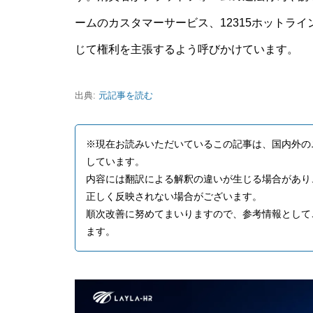
ームのカスタマーサービス、12315ホットラ
じて権利を主張するよう呼びかけています。
出典:
元記事を読む
※現在お読みいただいているこの記事は、国内外の
しています。
内容には翻訳による解釈の違いが生じる場合があり
正しく反映されない場合がございます。
順次改善に努めてまいりますので、参考情報として
ます。