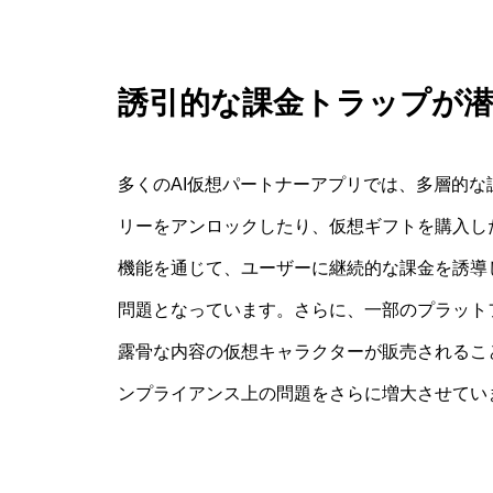
誘引的な課金トラップが
多くのAI仮想パートナーアプリでは、多層的
リーをアンロックしたり、仮想ギフトを購入し
機能を通じて、ユーザーに継続的な課金を誘導
問題となっています。さらに、一部のプラット
露骨な内容の仮想キャラクターが販売されるこ
ンプライアンス上の問題をさらに増大させてい