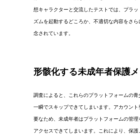
想キャラクターと交流したテストでは、プラッ
ズムを起動するどころか、不適切な内容をさら
念されています。
形骸化する未成年者保護
調査によると、これらのプラットフォームの青
一瞬でスキップできてしまいます。アカウント
要なため、未成年者はプラットフォームの管理
アクセスできてしまいます。これにより、保護