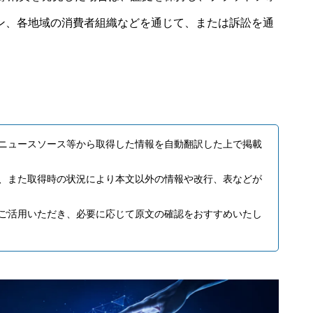
イン、各地域の消費者組織などを通じて、または訴訟を通
ニュースソース等から取得した情報を自動翻訳した上で掲載
、また取得時の状況により本文以外の情報や改行、表などが
ご活用いただき、必要に応じて原文の確認をおすすめいたし