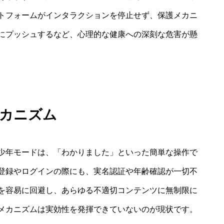
トフォームがインタラクションを停止せず、保護メカニ
にプッシュするなど、心理的な健康への深刻な危害が懸
メカニズム
少年モードは、「わかりました」といった簡単な操作で
登録やログインの際にも、実名認証や年齢確認が一切不
を容易に回避し、あらゆる不適切コンテンツに無制限に
メカニズムは実効性を発揮できていないのが現状です。