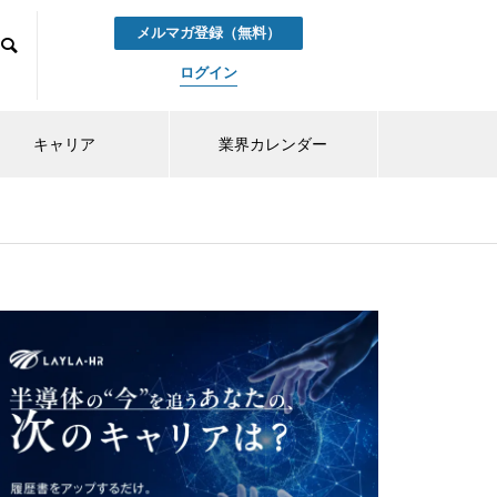
メルマガ登録（無料）
ログイン
キャリア
業界カレンダー