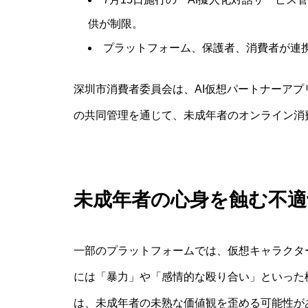
供が制限。
プラットフォーム、保護者、消費者が連
深圳市消費者委員会は、AI仮想パートナーア
の共同管理を通じて、未成年者のオンライン消
未成年者の心身を蝕む不
一部のプラットフォームでは、仮想キャラクタ
には「暴力」や「感情的な殴り合い」といった
は、未成年者の未熟な価値観を歪める可能性が