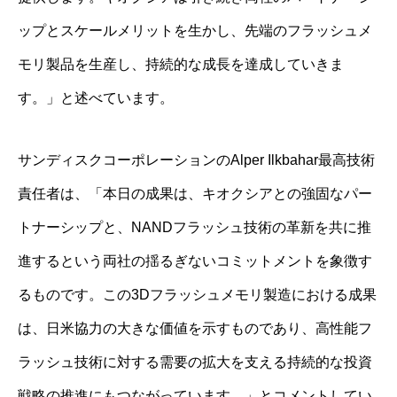
ップとスケールメリットを生かし、先端のフラッシュメ
モリ製品を生産し、持続的な成長を達成していきま
す。」と述べています。
サンディスクコーポレーションのAlper Ilkbahar最高技術
責任者は、「本日の成果は、キオクシアとの強固なパー
トナーシップと、NANDフラッシュ技術の革新を共に推
進するという両社の揺るぎないコミットメントを象徴す
るものです。この3Dフラッシュメモリ製造における成果
は、日米協力の大きな価値を示すものであり、高性能フ
ラッシュ技術に対する需要の拡大を支える持続的な投資
戦略の推進にもつながっています。」とコメントしてい