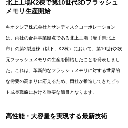
北上工場K2棟で第10世代3Dフラッシュ
メモリ生産開始
キオクシア株式会社とサンディスクコーポレーション
は、両社の合弁事業拠点である北上工場（岩手県北上
市）の第2製造棟（以下、K2棟）において、第10世代3次
元フラッシュメモリの生産を開始したことを発表しまし
た。これは、革新的なフラッシュメモリに対する世界的
な需要の高まりに応えるため、両社が推進してきたビッ
ト成長戦略における重要な節目となります。
高性能・大容量を実現する最新技術