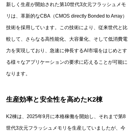
新しく生産が開始された第10世代3次元フラッシュメモ
リは、革新的なCBA（CMOS directly Bonded to Array）
技術を採用しています。この技術により、従来世代と比
較して、さらなる高性能化、大容量化、そして低消費電
力を実現しており、急速に伸長するAI市場をはじめとす
る様々なアプリケーションの要求に応えることが可能に
なります。
生産効率と安全性を高めたK2棟
K2棟は、2025年9月に本格稼働を開始し、それまで第8
世代3次元フラッシュメモリを生産していましたが、今