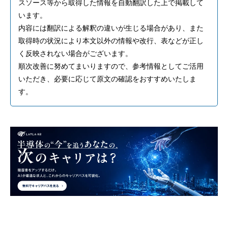
スソース等から取得した情報を自動翻訳した上で掲載して
います。
内容には翻訳による解釈の違いが生じる場合があり、また
取得時の状況により本文以外の情報や改行、表などが正し
く反映されない場合がございます。
順次改善に努めてまいりますので、参考情報としてご活用
いただき、必要に応じて原文の確認をおすすめいたしま
す。