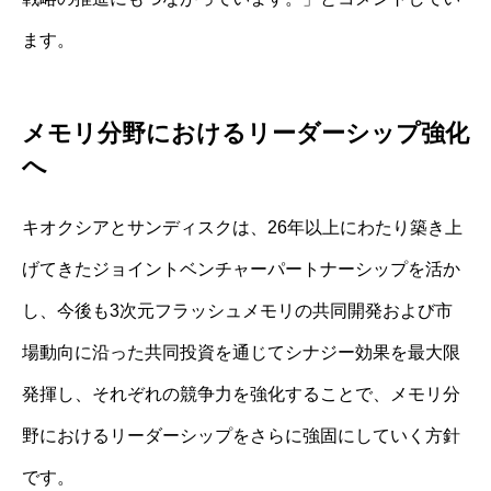
ます。
メモリ分野におけるリーダーシップ強化
へ
キオクシアとサンディスクは、26年以上にわたり築き上
げてきたジョイントベンチャーパートナーシップを活か
し、今後も3次元フラッシュメモリの共同開発および市
場動向に沿った共同投資を通じてシナジー効果を最大限
発揮し、それぞれの競争力を強化することで、メモリ分
野におけるリーダーシップをさらに強固にしていく方針
です。