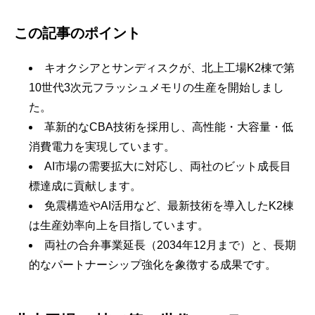
この記事のポイント
キオクシアとサンディスクが、北上工場K2棟で第
10世代3次元フラッシュメモリの生産を開始しまし
た。
革新的なCBA技術を採用し、高性能・大容量・低
消費電力を実現しています。
AI市場の需要拡大に対応し、両社のビット成長目
標達成に貢献します。
免震構造やAI活用など、最新技術を導入したK2棟
は生産効率向上を目指しています。
両社の合弁事業延長（2034年12月まで）と、長期
的なパートナーシップ強化を象徴する成果です。