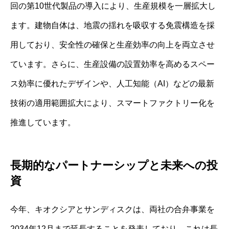
回の第10世代製品の導入により、生産規模を一層拡大し
ます。建物自体は、地震の揺れを吸収する免震構造を採
用しており、安全性の確保と生産効率の向上を両立させ
ています。さらに、生産設備の設置効率を高めるスペー
ス効率に優れたデザインや、人工知能（AI）などの最新
技術の適用範囲拡大により、スマートファクトリー化を
推進しています。
長期的なパートナーシップと未来への投
資
今年、キオクシアとサンディスクは、両社の合弁事業を
2034年12月まで延長することを発表しており、これは長