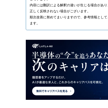
内容には翻訳による解釈の違いが生じる場合があり
正しく反映されない場合がございます。
順次改善に努めてまいりますので、参考情報として
ます。