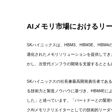
AIメモリ市場におけるリ
SKハイニックスは、HBM3、HBM3E、HB
適化されたメモリソリューションを提供してき
かし、次世代インフラの開発を支援するととも
SKハイニックスの社長兼最高開発責任者であるA
る技術力と製造ノウハウに基づき、HBM4Eに
した」と述べています。「パートナーとの緊密
クAIメモリクリエイターとしての技術的リー