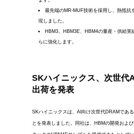
最先端のMR-MUF技術を採用し、熱抵
現しました。
HBM3、HBM3E、HBM4の量産・供
らに強化します。
SKハイニックス、次世代A
出荷を発表
SKハイニックスは、AI向け次世代DRAMであ
とを発表しました。同社は、HBMの開発および