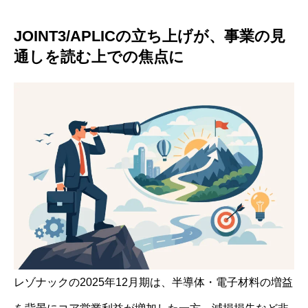
JOINT3/APLICの立ち上げが、事業の見
通しを読む上での焦点に
レゾナックの2025年12月期は、半導体・電子材料の増益