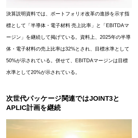
決算説明資料では、ポートフォリオ改革の進捗を示す指
標として「半導体・電子材料 売上比率」と「EBITDAマ
ージン」を継続して掲げている。資料上、2025年の半導
体・電子材料の売上比率は32%とされ、目標水準として
50%が示されている。併せて、EBITDAマージンは目標
水準として20%が示されている。
次世代パッケージ関連ではJOINT3と
APLIC計画を継続