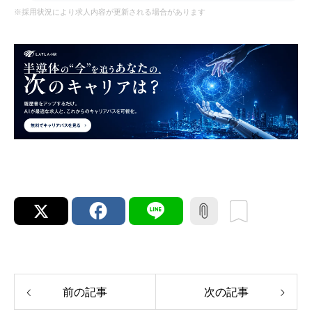
※採用状況により求人内容が更新される場合があります
前の記事
次の記事