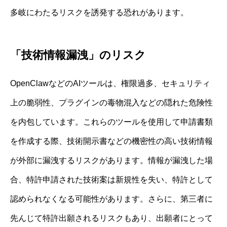
多岐にわたるリスクを誘発する恐れがあります。
「技術情報漏洩」のリスク
OpenClawなどのAIツールは、権限過多、セキュリティ
上の脆弱性、プラグインの毒物混入などの隠れた危険性
を内包しています。これらのツールを使用して申請書類
を作成する際、技術開示書などの機密性の高い技術情報
が外部に漏洩するリスクがあります。情報が漏洩した場
合、特許申請された技術案は新規性を失い、特許として
認められなくなる可能性があります。さらに、第三者に
先んじて特許出願されるリスクもあり、出願者にとって