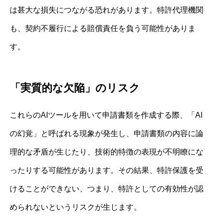
は甚大な損失につながる恐れがあります。特許代理機関
も、契約不履行による賠償責任を負う可能性がありま
す。
「実質的な欠陥」のリスク
これらのAIツールを用いて申請書類を作成する際、「AI
の幻覚」と呼ばれる現象が発生し、申請書類の内容に論
理的な矛盾が生じたり、技術的特徴の表現が不明瞭にな
ったりする可能性があります。その結果、特許保護を受
けることができない、つまり、特許としての有効性が認
められないというリスクが生じます。