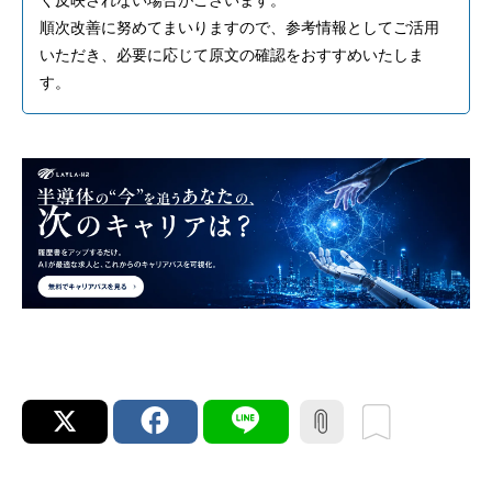
順次改善に努めてまいりますので、参考情報としてご活用
いただき、必要に応じて原文の確認をおすすめいたしま
す。