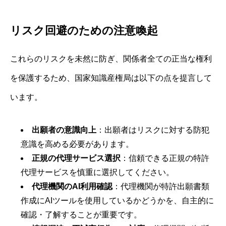
リスク回避のための注意喚起
これらのリスクを未然に防ぎ、関係者全ての正当な権利
を保護するため、国家知識産権局は以下の点を提言して
います。
出願者の意識向上
：出願者はリスクに対する防犯
意識を高める必要があります。
正規の代理サービス選択
：信頼できる正規の特許
代理サービスを慎重に選択してください。
代理機関のAI利用確認
：代理機関が特許出願書類
作成にAIツールを使用しているかどうかを、自主的に
確認・了解することが重要です。