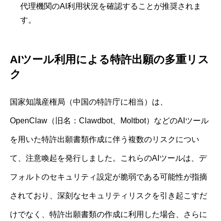
代理機関のAI利用状況を確認することが推奨されま
す。
AIツール利用による特許出願の多重リス
ク
国家知識産権局（中国の特許庁に相当）は、
OpenClaw（旧名：Clawdbot、Moltbot）などのAIツール
を用いた特許出願書類作成に伴う複数のリスクについ
て、注意喚起を発行しました。これらのAIツールは、デ
フォルトのセキュリティ設定が脆弱である可能性が指摘
されており、深刻なセキュリティリスクを引き起こすだ
けでなく、特許出願書類の作成に利用した場合、さらに