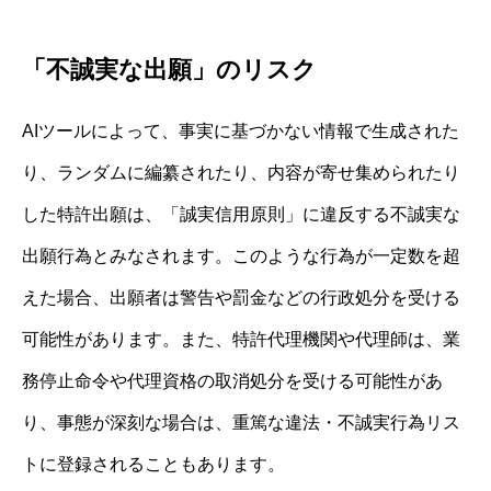
「不誠実な出願」のリスク
AIツールによって、事実に基づかない情報で生成された
り、ランダムに編纂されたり、内容が寄せ集められたり
した特許出願は、「誠実信用原則」に違反する不誠実な
出願行為とみなされます。このような行為が一定数を超
えた場合、出願者は警告や罰金などの行政処分を受ける
可能性があります。また、特許代理機関や代理師は、業
務停止命令や代理資格の取消処分を受ける可能性があ
り、事態が深刻な場合は、重篤な違法・不誠実行為リス
トに登録されることもあります。