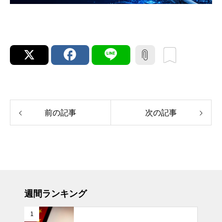
前の記事
次の記事
週間ランキング
1