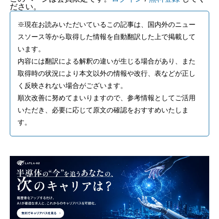
ださい。
※現在お読みいただいているこの記事は、国内外のニュー
スソース等から取得した情報を自動翻訳した上で掲載して
います。
内容には翻訳による解釈の違いが生じる場合があり、また
取得時の状況により本文以外の情報や改行、表などが正し
く反映されない場合がございます。
順次改善に努めてまいりますので、参考情報としてご活用
いただき、必要に応じて原文の確認をおすすめいたしま
す。