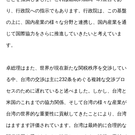
り、行政院への指示でもあります。行政院は、この基盤
の上に、国内産業の様々な分野と連携し、国内産業を通
じて国際協力をさらに推進していきたいと考えていま
す。
卓総理はまた、世界が現在新たな関税秩序を交渉してい
る中、台湾の交渉は主に232条をめぐる複雑な交渉プロ
セスのために遅れていると述べました。しかし、台湾と
米国のこれまでの協力関係、そして台湾の様々な産業が
台湾の世界的な重要性に貢献してきたことにより、台湾
はますます評価されています。台湾は最終的に合理的な