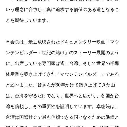
いう理念に合致し、真に追求する価値のある道となるこ
とを期待しています。
卓会長は、最近放映されたドキュメンタリー映画「マウ
ンテンビルダー：世紀の賭け」のストーリー展開のよう
に、出席している専門家は皆、台湾、そして世界の半導
体産業を築き上げてきた「マウンテンビルダー」である
と述べました。皆さんが30年かけて築き上げてきた山
は、台湾を守るだけでなく、世界へと広がり、各国が台
湾を信頼し、その重要性を証明しています。卓総統は、
台湾は国際社会で最も信頼できる国となるための準備と