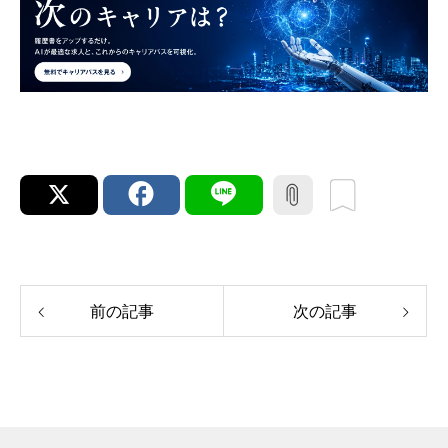
前の記事
次の記事