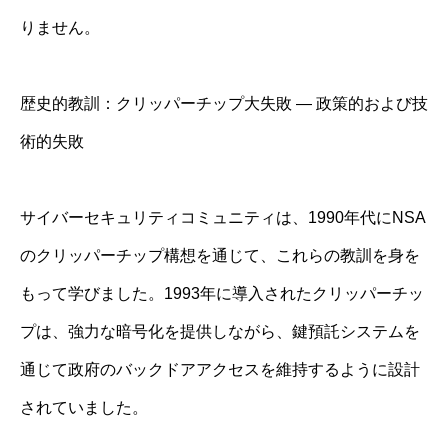
りません。
歴史的教訓：クリッパーチップ大失敗 ― 政策的および技
術的失敗
サイバーセキュリティコミュニティは、1990年代にNSA
のクリッパーチップ構想を通じて、これらの教訓を身を
もって学びました。1993年に導入されたクリッパーチッ
プは、強力な暗号化を提供しながら、鍵預託システムを
通じて政府のバックドアアクセスを維持するように設計
されていました。