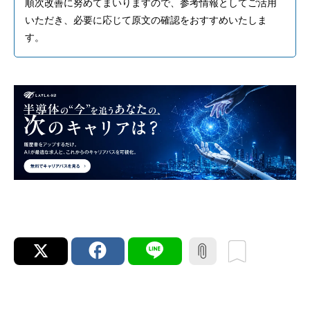
順次改善に努めてまいりますので、参考情報としてご活用
いただき、必要に応じて原文の確認をおすすめいたしま
す。