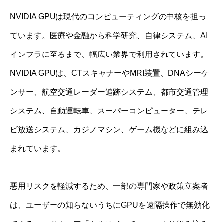
NVIDIA GPUは現代のコンピューティングの中核を担っ
ています。医療や金融から科学研究、自律システム、AI
インフラに至るまで、幅広い業界で利用されています。
NVIDIA GPUは、CTスキャナーやMRI装置、DNAシーケ
ンサー、航空交通レーダー追跡システム、都市交通管理
システム、自動運転車、スーパーコンピューター、テレ
ビ放送システム、カジノマシン、ゲーム機などに組み込
まれています。
悪用リスクを軽減するため、一部の専門家や政策立案者
は、ユーザーの知らないうちにGPUを遠隔操作で無効化