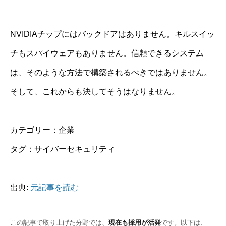
NVIDIAチップにはバックドアはありません。キルスイッ
チもスパイウェアもありません。信頼できるシステム
は、そのような方法で構築されるべきではありません。
そして、これからも決してそうはなりません。
カテゴリー：企業
タグ：サイバーセキュリティ
出典:
元記事を読む
この記事で取り上げた分野では、
現在も採用が活発
です。以下は、