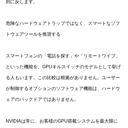
則に反します。
危険なハードウェアトラップではなく、スマートなソフ
トウェアツールを推奨する
スマートフォンの「電話を探す」や「リモートワイプ」
といった機能を、GPUキルスイッチのモデルとして挙げ
る人もいます。この比較は根拠がありません。ユーザー
が制御するオプションのソフトウェア機能は、ハードウ
ェアのバックドアではありません。
NVIDIAは常に、お客様のGPU搭載システムを最大限に