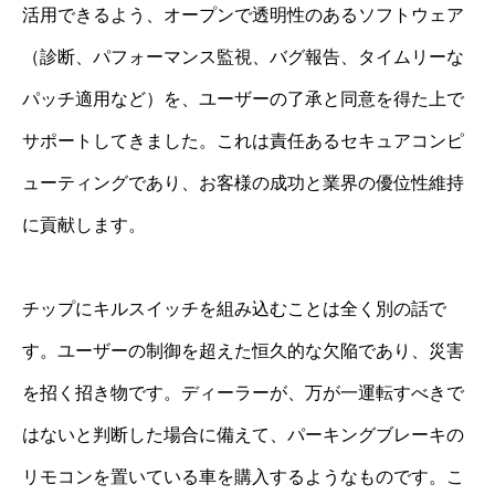
活用できるよう、オープンで透明性のあるソフトウェア
（診断、パフォーマンス監視、バグ報告、タイムリーな
パッチ適用など）を、ユーザーの了承と同意を得た上で
サポートしてきました。これは責任あるセキュアコンピ
ューティングであり、お客様の成功と業界の優位性維持
に貢献します。
チップにキルスイッチを組み込むことは全く別の話で
す。ユーザーの制御を超えた恒久的な欠陥であり、災害
を招く招き物です。ディーラーが、万が一運転すべきで
はないと判断した場合に備えて、パーキングブレーキの
リモコンを置いている車を購入するようなものです。こ