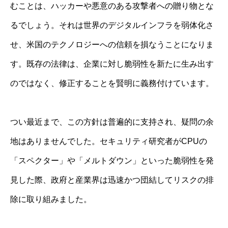
むことは、ハッカーや悪意のある攻撃者への贈り物とな
るでしょう。それは世界のデジタルインフラを弱体化さ
せ、米国のテクノロジーへの信頼を損なうことになりま
す。既存の法律は、企業に対し脆弱性を新たに生み出す
のではなく、修正することを賢明に義務付けています。
つい最近まで、この方針は普遍的に支持され、疑問の余
地はありませんでした。セキュリティ研究者がCPUの
「スペクター」や「メルトダウン」といった脆弱性を発
見した際、政府と産業界は迅速かつ団結してリスクの排
除に取り組みました。