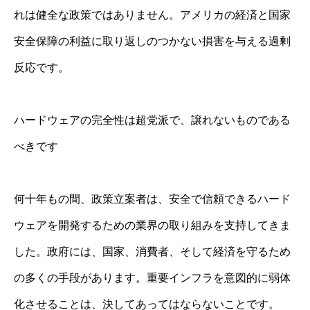
れは健全な政策ではありません。アメリカの経済と国家
安全保障の利益に取り返しのつかない損害を与える過剰
反応です。
ハードウェアの完全性は超党派で、譲れないものである
べきです
何十年もの間、政策立案者は、安全で信頼できるハード
ウェアを開発するための業界の取り組みを支持してきま
した。政府には、国家、消費者、そして経済を守るため
の多くの手段があります。重要インフラを意図的に弱体
化させることは、決してあってはならないことです。