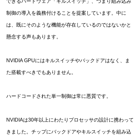
できるハードウェア「キルスイッチ」、つまり組み込み
制御の導入を義務付けることを提案しています。中に
は、既にそのような機能が存在しているのではないかと
懸念する声もあります。
NVIDIA GPUにはキルスイッチやバックドアはなく、ま
た搭載すべきでもありません。
ハードコードされた単一制御は常に悪質です。
NVIDIAは30年以上にわたりプロセッサの設計に携わって
きました。チップにバックドアやキルスイッチを組み込