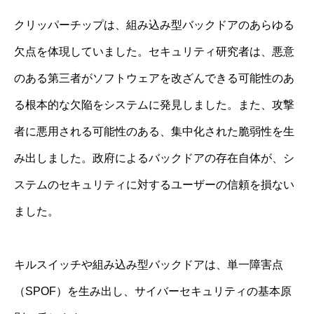
クリッパーチップは、組み込み型バックドアのあらゆる
欠点を体現していました。セキュリティ研究者は、悪意
のある第三者がソフトウェアを改ざんできる可能性のあ
る根本的な欠陥をシステムに発見しました。また、攻撃
者に悪用される可能性のある、集中化された脆弱性を生
み出しました。政府によるバックドアの存在自体が、シ
ステムのセキュリティに対するユーザーの信頼を損ない
ました。
キルスイッチや組み込み型バックドアは、単一障害点
（SPOF）を生み出し、サイバーセキュリティの基本原