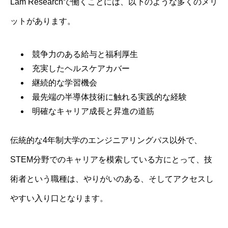
Lam Researchで働くことには、以下のような多くのメリ
ットがあります。
競争力のある給与と福利厚生
充実したヘルスケアカバー
継続的な学習機会
最先端の半導体技術に触れる実践的な経験
明確なキャリア成長と昇進の道筋
伝統的な4年制大学のエンジニアリングパス以外で、
STEM分野でのキャリアを模索している方にとって、技
術者という職種は、やりがいのある、そしてアクセスし
やすい入り口となります。