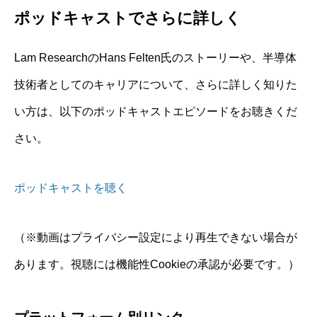
ポッドキャストでさらに詳しく
Lam ResearchのHans Felten氏のストーリーや、半導体
技術者としてのキャリアについて、さらに詳しく知りた
い方は、以下のポッドキャストエピソードをお聴きくだ
さい。
ポッドキャストを聴く
（※動画はプライバシー設定により再生できない場合が
あります。視聴には機能性Cookieの承認が必要です。）