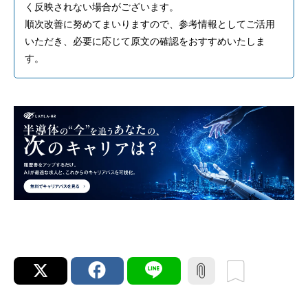
く反映されない場合がございます。
順次改善に努めてまいりますので、参考情報としてご活用
いただき、必要に応じて原文の確認をおすすめいたしま
す。