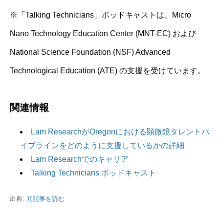
※「Talking Technicians」ポッドキャストは、Micro
Nano Technology Education Center (MNT-EC) および
National Science Foundation (NSF) Advanced
Technological Education (ATE) の支援を受けています。
関連情報
Lam ResearchがOregonにおける顕微鏡タレントパ
イプラインをどのように支援しているかの詳細
Lam Researchでのキャリア
Talking Technicians ポッドキャスト
出典:
元記事を読む