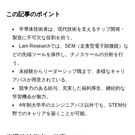
この記事のポイント
半導体技術者は、現代技術を支えるチップ開発・
製造に不可欠な役割を担う。
Lam Researchでは、SEM（走査型電子顕微鏡）な
どの先端ツールを操作し、ナノスケールの分析を行
う。
未経験からリーダーシップ職まで、多様なキャリ
アパスが用意されている。
競争力のある給与、充実した福利厚生、継続的な
学習機会が魅力。
4年制大学卒のエンジニアパス以外でも、STEM分
野でのキャリアを築くことが可能。