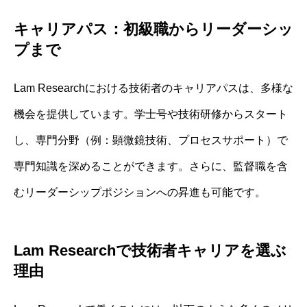
キャリアパス：初級職からリーダーシッ
プまで
Lam Researchにおける技術者のキャリアパスは、多様な
機会を提供しています。学士号や技術研修からスタート
し、専門分野（例：顕微鏡技術、プロセスサポート）で
専門知識を深めることができます。さらに、監督職を含
むリーダーシップポジションへの昇進も可能です。
Lam Researchで技術者キャリアを選ぶ
理由