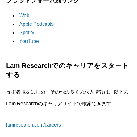
プラットフォーム別リンク
Web
Apple Podcasts
Spotify
YouTube
Lam Researchでのキャリアをスタート
する
技術者職をはじめ、その他の多くの求人情報は、以下の
Lam Researchのキャリアサイトで検索できます。
lamresearch.com/careers