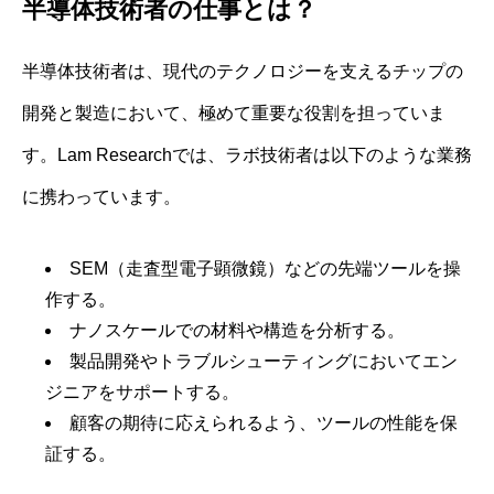
半導体技術者の仕事とは？
半導体技術者は、現代のテクノロジーを支えるチップの
開発と製造において、極めて重要な役割を担っていま
す。Lam Researchでは、ラボ技術者は以下のような業務
に携わっています。
SEM（走査型電子顕微鏡）などの先端ツールを操
作する。
ナノスケールでの材料や構造を分析する。
製品開発やトラブルシューティングにおいてエン
ジニアをサポートする。
顧客の期待に応えられるよう、ツールの性能を保
証する。