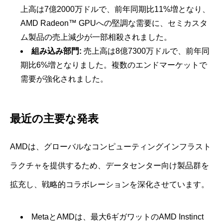
上高は7億2000万ドルで、前年同期比11%増となり、
AMD Radeon™ GPUへの堅調な需要に、セミカスタ
ム製品の売上減少が一部相殺されました。
組み込み部門:
売上高は8億7300万ドルで、前年同
期比6%増となりました。複数のエンドマーケットで
需要が強化されました。
最近の主要な発表
AMDは、グローバルなコンピューティングインフラスト
ラクチャを提供するため、データセンター向け製品群を
拡充し、戦略的コラボレーションを深化させています。
MetaとAMDは、最大6ギガワットのAMD Instinct