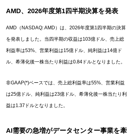
AMD、2026年度第1四半期決算を発表
AMD（NASDAQ: AMD）は、2026年度第1四半期の決算
を発表しました。当四半期の収益は103億ドル、売上総
利益率は53%、営業利益は15億ドル、純利益は14億ド
ル、希薄化後一株当たり利益は0.84ドルとなりました。
非GAAP(*)ベースでは、売上総利益率は55%、営業利益
は25億ドル、純利益は23億ドル、希薄化後一株当たり利
益は1.37ドルとなりました。
AI需要の急増がデータセンター事業を牽