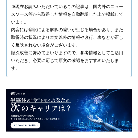
※現在お読みいただいているこの記事は、国内外のニュー
スソース等から取得した情報を自動翻訳した上で掲載して
います。
内容には翻訳による解釈の違いが生じる場合があり、また
取得時の状況により本文以外の情報や改行、表などが正し
く反映されない場合がございます。
順次改善に努めてまいりますので、参考情報としてご活用
いただき、必要に応じて原文の確認をおすすめいたしま
す。