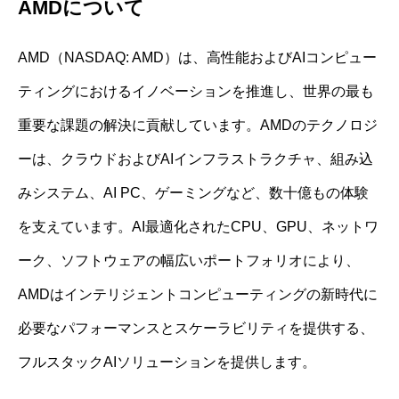
AMDについて
AMD（NASDAQ: AMD）は、高性能およびAIコンピュー
ティングにおけるイノベーションを推進し、世界の最も
重要な課題の解決に貢献しています。AMDのテクノロジ
ーは、クラウドおよびAIインフラストラクチャ、組み込
みシステム、AI PC、ゲーミングなど、数十億もの体験
を支えています。AI最適化されたCPU、GPU、ネットワ
ーク、ソフトウェアの幅広いポートフォリオにより、
AMDはインテリジェントコンピューティングの新時代に
必要なパフォーマンスとスケーラビリティを提供する、
フルスタックAIソリューションを提供します。