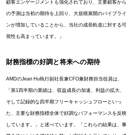
顧客エンゲージメントも強化されており、主要顧客から
の予測は当初の期待を上回り、大規模展開のパイプライ
ンが増加していることから、当社の成長軌道に対する可
視性も高まっています。」
財務指標の好調と将来への期待
AMDのJean Hu執行副社長兼CFO兼財務担当役員は、
「第1四半期の業績は、収益成長の加速、利益の拡大、
そして記録的な四半期フリーキャッシュフローといっ
た、主要な財務指標全体で好調なパフォーマンスを反映
しています。」と述べています。「これらの結果は、事