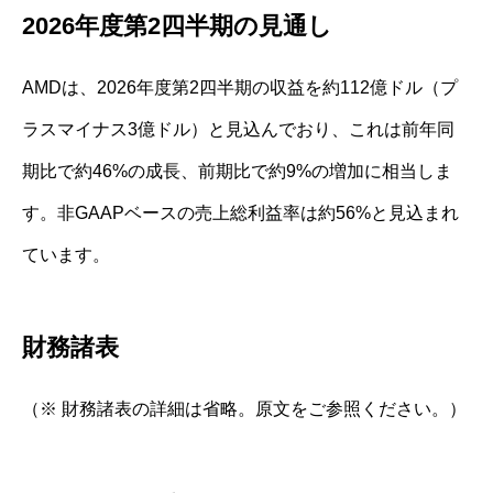
2026年度第2四半期の見通し
AMDは、2026年度第2四半期の収益を約112億ドル（プ
ラスマイナス3億ドル）と見込んでおり、これは前年同
期比で約46%の成長、前期比で約9%の増加に相当しま
す。非GAAPベースの売上総利益率は約56%と見込まれ
ています。
財務諸表
（※ 財務諸表の詳細は省略。原文をご参照ください。）