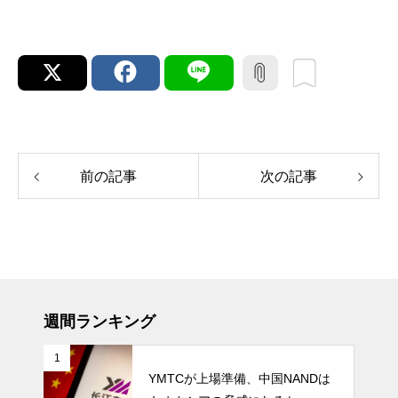
前の記事
次の記事
週間ランキング
1
YMTCが上場準備、中国NANDは