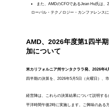
また、AMDのCFOであるJean Hu氏
ローバル・テクノロジー・カンファレンスに
AMD、2026年度第1四
加について
米カリフォルニア州サンタクララ発、2026年4
四半期の決算を、2026年5月5日（火曜日）
経営陣は、これらの決算結果について説明する
平洋時間午後2時に実施します。ご興味のある