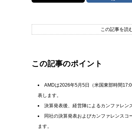
この記事を読
この記事のポイント
AMDは2026年5月5日（米国東部時間17:
表します。
決算発表後、経営陣によるカンファレン
同社の決算発表およびカンファレンスコー
ます。