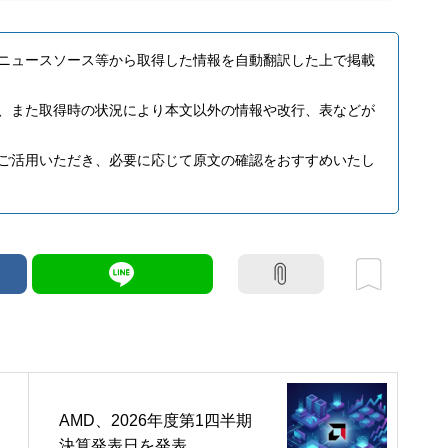
ニュースソース等から取得した情報を自動翻訳した上で掲載
、また取得時の状況により本文以外の情報や改行、表などが
ご活用いただき、必要に応じて原文の確認をおすすめいたし
AMD、2026年度第1四半期
決算発表日を発表