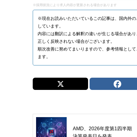
※採用状況により求人内容が更新される場合があります
※現在お読みいただいているこの記事は、国内外の
しています。
内容には翻訳による解釈の違いが生じる場合があり
正しく反映されない場合がございます。
順次改善に努めてまいりますので、参考情報として
ます。
AMD、2026年度第1四半期
決算発表日を発表