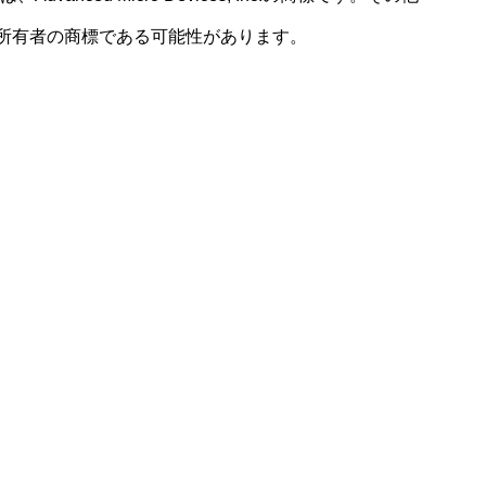
所有者の商標である可能性があります。