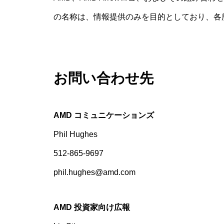
の名称は、情報提供のみを目的としており、各
お問い合わせ先
AMD コミュニケーションズ
Phil Hughes
512-865-9697
phil.hughes@amd.com
AMD 投資家向け広報