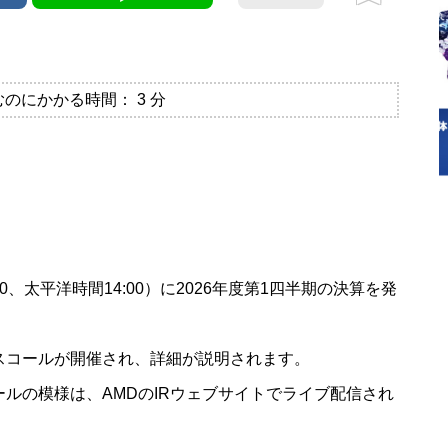
むのにかかる時間：
3
分
00、太平洋時間14:00）に2026年度第1四半期の決算を発
スコールが開催され、詳細が説明されます。
ルの模様は、AMDのIRウェブサイトでライブ配信され