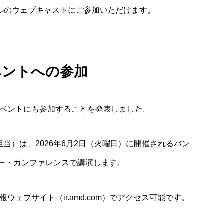
コールのウェブキャストにご参加いただけます。
ベントへの参加
イベントにも参加することを発表しました。
担当）は、2026年6月2日（火曜日）に開催されるバン
ー・カンファレンスで講演します。
ェブサイト（ir.amd.com）でアクセス可能です。