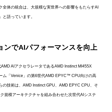
ク全体の統合は、大規模な実世界への影響をもたらすAI
」と語っています。
ションでAIパフォーマンスを向上
AIアクセラレータであるAMD Instinct MI455X
「Venice」の第6世代AMD EPYC™ CPU向けの高
、AMD Instinct GPU、AMD EPYC CPU、そ
なラック規模アーキテクチャを組み合わせた次世代AIシステ