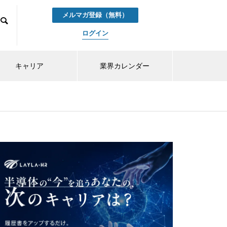
メルマガ登録（無料）
ログイン
キャリア
業界カレンダー