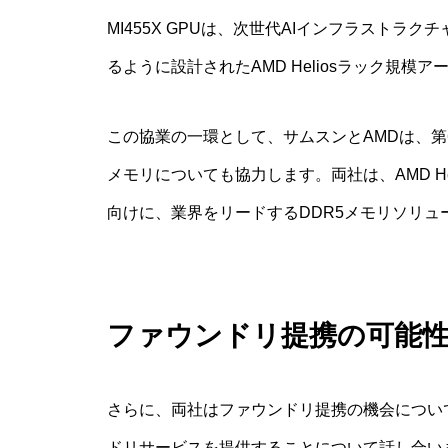
MI455X GPUは、次世代AIインフラスト
るように設計されたAMD Heliosラック規
この協業の一環として、サムスンとAMDは、第6世
メモリについても協力します。両社は、AMD H
向けに、業界をリードするDDR5メモリソリ
ファウンドリ提携の可能
さらに、両社はファウンドリ提携の機会につい
ドリサービスを提供することについて話し合い