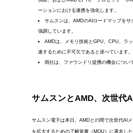
ーションにおける連携を強化します。
サムスンは、AMDのAIロードマップを
強調しています。
AMDは、メモリ技術とGPU、CPU、ラ
速するために不可欠であると述べています。
両社は、ファウンドリ提携の機会につい
サムスンとAMD、次世代
サムスン電子は本日、AMDとの間で次世代AI
を拡大するための了解覚書（MOU）に署名し