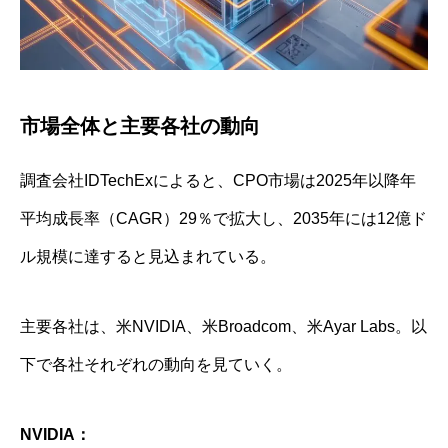
市場全体と主要各社の動向
調査会社IDTechExによると、CPO市場は2025年以降年
平均成長率（CAGR）29％で拡大し、2035年には12億ド
ル規模に達すると見込まれている。
主要各社は、米NVIDIA、米Broadcom、米Ayar Labs。以
下で各社それぞれの動向を見ていく。
NVIDIA：