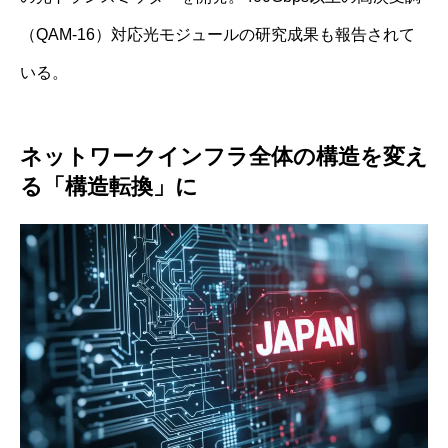
（QAM-16）対応光モジュールの研究成果も報告されて
いる。
ネットワークインフラ全体の構造を変え
る「構造転換」に