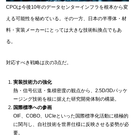
CPOは今後10年のデータセンターインフラを根本から変
える可能性を秘めている。その一方、日本の半導体・材
料・実装メーカーにとっては大きな技術転換点でもあ
る。
対応すべき戦略は次の3点だ。
実装技術力の強化
熱・信号伝送・集積密度の観点から、2.5D/3Dパッケ
ージング技術を核に据えた研究開発体制の構築。
国際標準への参画
OIF、COBO、UCIeといった国際標準化活動に積極的
に関与し、自社技術を世界仕様に反映させる姿勢が必
要。