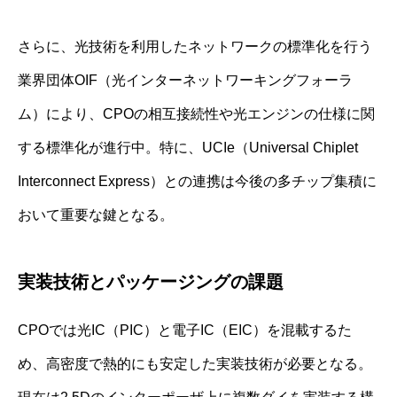
さらに、光技術を利用したネットワークの標準化を行う
業界団体OIF（光インターネットワーキングフォーラ
ム）により、CPOの相互接続性や光エンジンの仕様に関
する標準化が進行中。特に、UCIe（Universal Chiplet
Interconnect Express）との連携は今後の多チップ集積に
おいて重要な鍵となる。
実装技術とパッケージングの課題
CPOでは光IC（PIC）と電子IC（EIC）を混載するた
め、高密度で熱的にも安定した実装技術が必要となる。