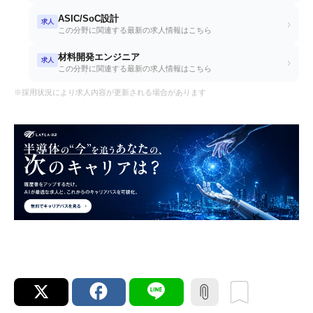
ASIC/SoC設計
求人
›
この分野に関連する最新の求人情報はこちら
材料開発エンジニア
求人
›
この分野に関連する最新の求人情報はこちら
※採用状況により求人内容が更新される場合があります