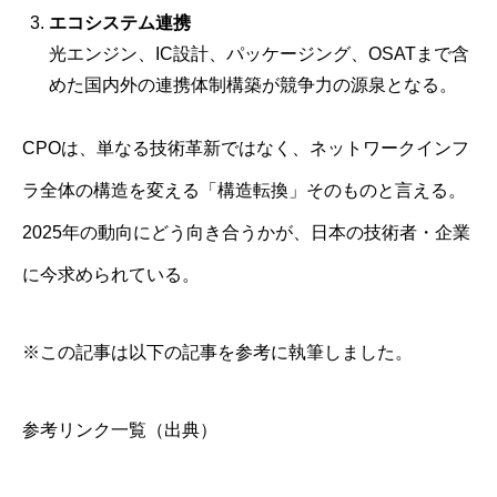
エコシステム連携
光エンジン、IC設計、パッケージング、OSATまで含
めた国内外の連携体制構築が競争力の源泉となる。
CPOは、単なる技術革新ではなく、ネットワークインフ
ラ全体の構造を変える「構造転換」そのものと言える。
2025年の動向にどう向き合うかが、日本の技術者・企業
に今求められている。
※この記事は以下の記事を参考に執筆しました。
参考リンク一覧（出典）