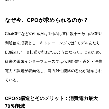
なぜ今、CPOが求められるのか？
ChatGPTなどの生成AIは1回の応答に数十〜数百のGPU
間通信を必要とし、AIトレーニングでは1モデルあたり
EB級のデータ転送が行われるようになった。このため、
従来の電気インターフェースでは伝送距離・遅延・消費
電力の課題が表面化し、電力対性能比の悪化が懸念され
ている。
CPOの構造とそのメリット：消費電力最大
70％削減