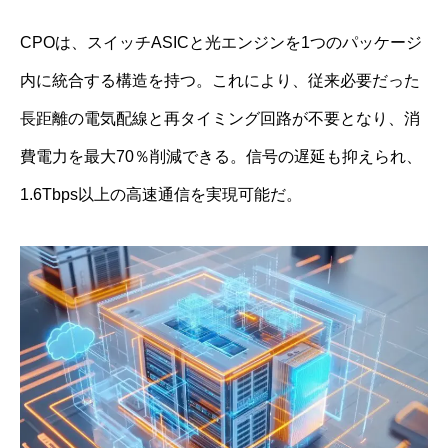
CPOは、スイッチASICと光エンジンを1つのパッケージ
内に統合する構造を持つ。これにより、従来必要だった
長距離の電気配線と再タイミング回路が不要となり、消
費電力を最大70％削減できる。信号の遅延も抑えられ、
1.6Tbps以上の高速通信を実現可能だ。