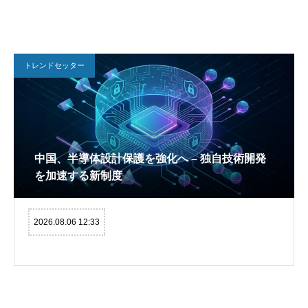
トレンドセッター
中国、半導体設計保護を強化へ – 独自技術開発
を加速する新制度
2026.08.06 12:33