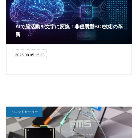
AIで脳活動を文字に変換！非侵襲型BCI技術の革
新
2026.08.05 15:33
トレンドセッター