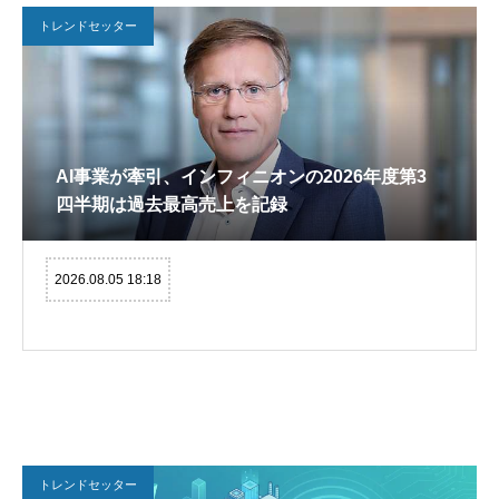
トレンドセッター
AI事業が牽引、インフィニオンの2026年度第3
四半期は過去最高売上を記録
2026.08.05 18:18
トレンドセッター