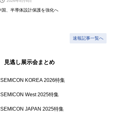
2026年8月6日
中国、半導体設計保護を強化へ
速報記事一覧へ
見逃し展示会まとめ
●
SEMICON KOREA 2026特集
●
SEMICON West 2025特集
●
SEMICON JAPAN 2025特集