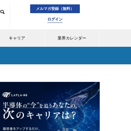
メルマガ登録（無料）
ログイン
キャリア
業界カレンダー