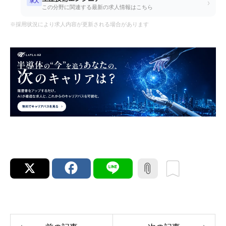
求人
›
この分野に関連する最新の求人情報はこちら
※採用状況により求人内容が更新される場合があります