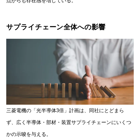
点からも存在感を増している。
サプライチェーン全体への影響
三菱電機の「光半導体3倍」計画は、同社にとどまら
ず、広く半導体・部材・装置サプライチェーンにいくつ
かの示唆を与える。