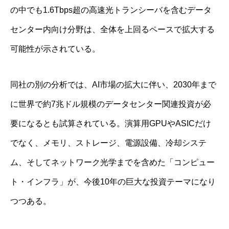
の中でも1.6Tbps超の高速光トランシーバを含むデータ
センター内向け分野は、全体を上回るペースで拡大する
可能性が示されている。
同社の別の分析では、AI市場の拡大に伴い、2030年まで
に世界で約7兆ドル規模のデータセンター関連投資が必
要になるとも試算されている。演算用GPUやASICだけ
でなく、メモリ、ストレージ、電源設備、冷却システ
ム、そしてネットワーク光学までを含めた「コンピュー
ト・インフラ」が、今後10年の巨大な投資テーマになり
つつある。