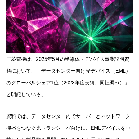
三菱電機は、2025年5月の半導体・デバイス事業説明資
料において、「データセンター向け光デバイス（EML）
のグローバルシェア1位（2023年度実績、同社調べ）」
と明記している。
資料では、データセンター内でサーバーとネットワーク
機器をつなぐ光トランシーバ向けに、EMLデバイスを中