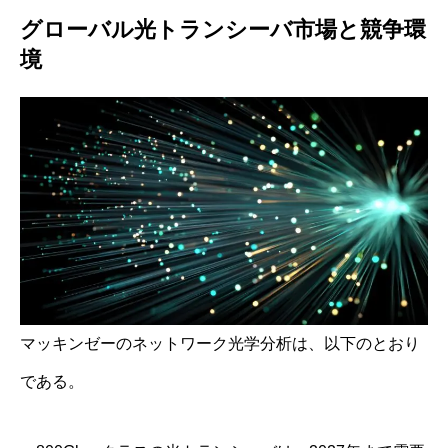
グローバル光トランシーバ市場と競争環
境
マッキンゼーのネットワーク光学分析は、以下のとおり
である。