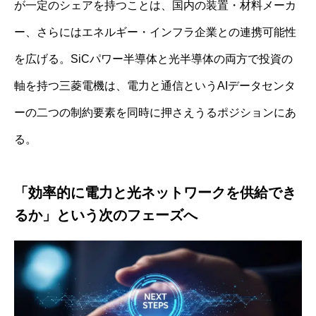
が一定のシェアを持つことは、国内の装置・材料メーカ
ー、さらにはエネルギー・インフラ企業との連携可能性
を広げる。SiCパワー半導体と光半導体の両方で投資の
軸を持つ三菱電機は、電力と通信というAIデータセンタ
ーの二つの制約要素を同時に押さえうるポジションにあ
る。
「効率的に電力と光ネットワークを供給でき
るか」という次のフェーズへ