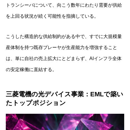
トランシーバについて、向こう数年にわたり需要が供給
を上回る状況が続く可能性を指摘している。
こうした構造的な供給制約がある中で、すでに大規模量
産体制を持つ既存プレーヤが生産能力を増強すること
は、単に自社の売上拡大にとどまらず、AIインフラ全体
の安定稼働に直結する。
三菱電機の光デバイス事業：EMLで築い
たトップポジション