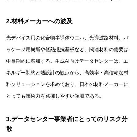
2.材料メーカーへの波及
光デバイス用の化合物半導体ウエハ、光導波路材料、パ
ッケージ用樹脂や低熱抵抗基板など、関連材料の需要は
中長期的に増加する。生成AI向けデータセンターは、エ
ネルギー制約と熱設計の観点から、高効率・高信頼な材
料ソリューションを求めており、日本の材料メーカーに
とっても技術力を発揮しやすい領域である。
3.データセンター事業者にとってのリスク分
散