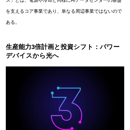
ス」とは、電源や冷却と同様にAIデータセンターの基盤
を支えるコア事業であり、単なる周辺事業ではないので
ある。
生産能力3倍計画と投資シフト：パワー
デバイスから光へ