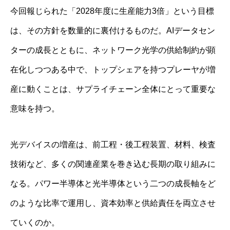
今回報じられた「2028年度に生産能力3倍」という目標
は、その方針を数量的に裏付けるものだ。AIデータセン
ターの成長とともに、ネットワーク光学の供給制約が顕
在化しつつある中で、トップシェアを持つプレーヤが増
産に動くことは、サプライチェーン全体にとって重要な
意味を持つ。
光デバイスの増産は、前工程・後工程装置、材料、検査
技術など、多くの関連産業を巻き込む長期の取り組みに
なる。パワー半導体と光半導体という二つの成長軸をど
のような比率で運用し、資本効率と供給責任を両立させ
ていくのか。