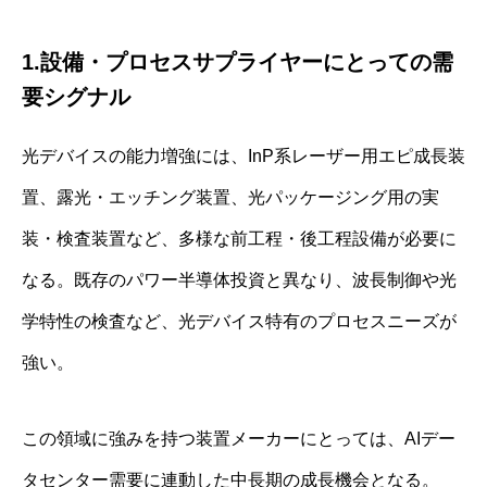
1.設備・プロセスサプライヤーにとっての需
要シグナル
光デバイスの能力増強には、InP系レーザー用エピ成長装
置、露光・エッチング装置、光パッケージング用の実
装・検査装置など、多様な前工程・後工程設備が必要に
なる。既存のパワー半導体投資と異なり、波長制御や光
学特性の検査など、光デバイス特有のプロセスニーズが
強い。
この領域に強みを持つ装置メーカーにとっては、AIデー
タセンター需要に連動した中長期の成長機会となる。