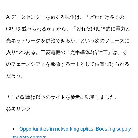
AIデータセンターをめぐる競争は、「どれだけ多くの
GPUを並べられるか」から、「どれだけ効率的に電力と
光ネットワークを供給できるか」という次のフェーズに
入りつつある。三菱電機の「光半導体3倍計画」は、そ
のフェーズシフトを象徴する一手として位置づけられる
だろう。
＊この記事は以下のサイトを参考に執筆しました。
参考リンク
Opportunities in networking optics: Boosting supply
for data centers