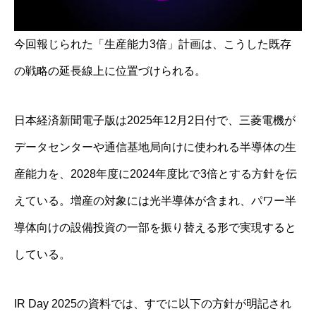
今回報じられた「生産能力3倍」計画は、こうした既存
の戦略の延長線上に位置づけられる。
日本経済新聞電子版は2025年12月2日付で、三菱電機が
データセンターや通信基地局向けに使われる半導体の生
産能力を、2028年度に2024年度比で3倍とする方針を伝
えている。増産の対象には光半導体が含まれ、パワー半
導体向けの設備投資の一部を振り替える形で実現すると
している。
IR Day 2025の資料では、すでに以下の方針が明記され