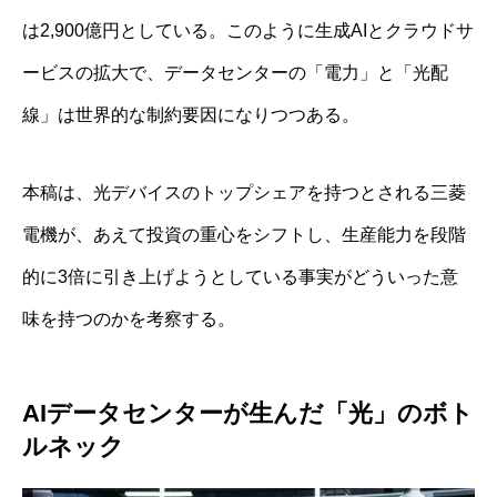
は2,900億円としている。このように生成AIとクラウドサ
ービスの拡大で、データセンターの「電力」と「光配
線」は世界的な制約要因になりつつある。
本稿は、光デバイスのトップシェアを持つとされる三菱
電機が、あえて投資の重心をシフトし、生産能力を段階
的に3倍に引き上げようとしている事実がどういった意
味を持つのかを考察する。
AIデータセンターが生んだ「光」のボト
ルネック