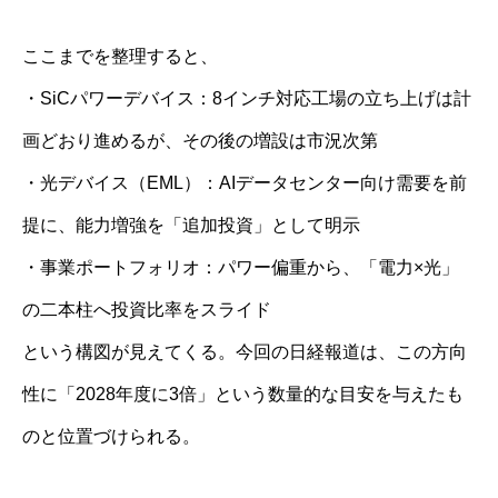
ここまでを整理すると、
・SiCパワーデバイス：8インチ対応工場の立ち上げは計
画どおり進めるが、その後の増設は市況次第
・光デバイス（EML）：AIデータセンター向け需要を前
提に、能力増強を「追加投資」として明示
・事業ポートフォリオ：パワー偏重から、「電力×光」
の二本柱へ投資比率をスライド
という構図が見えてくる。今回の日経報道は、この方向
性に「2028年度に3倍」という数量的な目安を与えたも
のと位置づけられる。