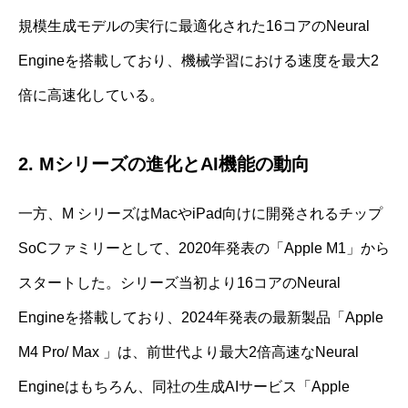
規模生成モデルの実行に最適化された16コアのNeural
Engineを搭載しており、機械学習における速度を最大2
倍に高速化している。
2. Mシリーズの進化とAI機能の動向
一方、M シリーズはMacやiPad向けに開発されるチップ
SoCファミリーとして、2020年発表の「Apple M1」から
スタートした。シリーズ当初より16コアのNeural
Engineを搭載しており、2024年発表の最新製品「Apple
M4 Pro/ Max 」は、前世代より最大2倍高速なNeural
Engineはもちろん、同社の生成AIサービス「Apple