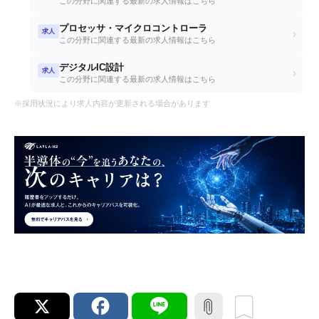
この分野に関連する最新の求人情報はこちら
プロセッサ・マイクロコントローラ
求人
›
この分野に関連する最新の求人情報はこちら
デジタルIC設計
求人
›
この分野に関連する最新の求人情報はこちら
※採用状況により求人内容が更新される場合があります