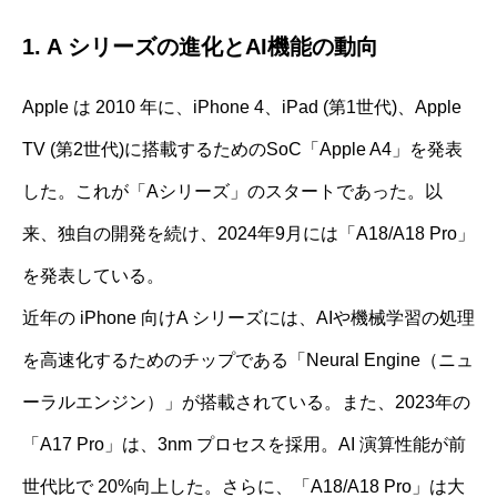
1. A シリーズの進化とAI機能の動向
Apple は 2010 年に、iPhone 4、iPad (第1世代)、Apple
TV (第2世代)に搭載するためのSoC「Apple A4」を発表
した。これが「Aシリーズ」のスタートであった。以
来、独自の開発を続け、2024年9月には「A18/A18 Pro」
を発表している。
近年の iPhone 向けA シリーズには、AIや機械学習の処理
を高速化するためのチップである「Neural Engine（ニュ
ーラルエンジン）」が搭載されている。また、2023年の
「A17 Pro」は、3nm プロセスを採用。AI 演算性能が前
世代比で 20%向上した。さらに、「A18/A18 Pro」は大