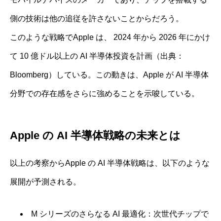
側の技術は他の追従を許さないことからだろう。
このような戦略でApple は、 2024 年から 2026 年にかけ
て 10 億ドル以上の AI 半導体投資を計画（出典：
Bloomberg）している。この動きは、Apple が AI 半導体
分野での存在感をさらに強めることを示唆している。
Apple の AI 半導体戦略の未来とは
以上の考察からApple の AI 半導体戦略は、以下のような
展開が予測される。
M シリーズのさらなる AI 最適化：次世代チップで