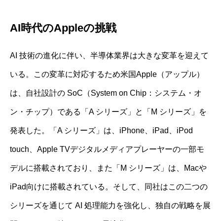
AI時代のAppleの挑戦
AI 技術の進化に伴い、半導体業界は大きな変革を迎えて
いる。この変革に対応するため米国Apple（アップル）
は、自社設計の SoC（System on Chip：システム・オ
ン・チップ）である「A シリーズ」と「M シリーズ」を
発表した。「A シリーズ」は、iPhone、iPad、iPod
touch、Apple TVデジタルメディアプレーヤーの一部モ
デルに搭載されており、また「M シリーズ」は、Macや
iPad向けに搭載されている。そして、同社はこの二つの
シリーズを通じて AI 処理能力を強化し、独自の戦略を展