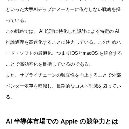
といった大手AIチップにメーカーに依存しない戦略を採
っている。
この戦略では、 AI 処理に特化した設計による特定の AI
推論処理を高速化することに注力している。このためハ
ード・ソフトの最適化、つまりiOSとmacOS を統合する
ことで高効率化を目指しているのである。
また、サプライチェーンの独立性を向上することで外部
ベンダー依存を軽減し、長期的なコスト削減を図ってい
る。
AI 半導体市場での Apple の競争力とは