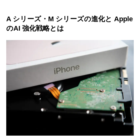
A シリーズ・M シリーズの進化と Apple
のAI 強化戦略とは