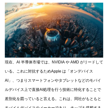
現在、AI 半導体市場では、NVIDIA や AMD がリードして
いる。これに対抗するためApple は「オンデバイス
AI」、つまりスマートフォンやタブレットなどのモバイ
ルデバイス上で直接AI処理を行う技術に特化することで
差別化を図っていると言える。これは、同社がもともと
モバイルデバイスのメーカーであり、チップを搭載する