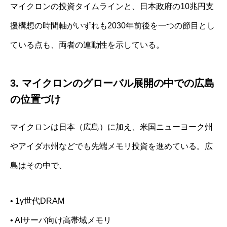
マイクロンの投資タイムラインと、日本政府の10兆円支
援構想の時間軸がいずれも2030年前後を一つの節目とし
ている点も、両者の連動性を示している。
3. マイクロンのグローバル展開の中での広島
の位置づけ
マイクロンは日本（広島）に加え、米国ニューヨーク州
やアイダホ州などでも先端メモリ投資を進めている。広
島はその中で、
• 1γ世代DRAM
• AIサーバ向け高帯域メモリ