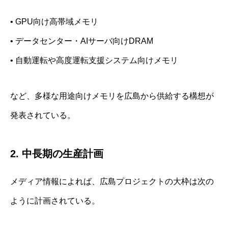
• GPU向け高帯域メモリ
• データセンター・AIサーバ向けDRAM
• 自動運転や高度運転支援システム向けメモリ
など、多様な用途向けメモリを広島から供給する構想が
発表されている。
2. 中長期の生産計画
メディア情報によれば、広島プロジェクトの大枠は次の
ように計画されている。