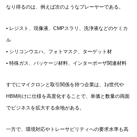
なり得るのは、例えば次のようなプレーヤーである。
• レジスト、現像液、CMPスラリ、洗浄液などのケミカ
ル
• シリコンウエハ、フォトマスク、ターゲット材
• 特殊ガス、パッケージ材料、インターポーザ関連材料
すでにマイクロンと取引関係を持つ企業は、1γ世代や
HBM向けに仕様を高度化することで、単価と数量の両面
でビジネスを拡大する余地がある。
一方で、環境対応やトレーサビリティへの要求水準も高