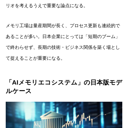
リオを考えるうえで重要な論点になる。
メモリ工場は量産期間が長く、プロセス更新も連続的で
あることが多い。日本企業にとっては「短期のブーム」
で終わらせず、長期の技術・ビジネス関係を築く場とし
て捉えることが重要になる。
「AIメモリエコシステム」の日本版モデ
ルケース