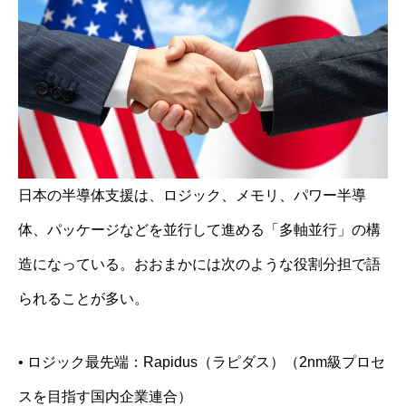
日本の半導体支援は、ロジック、メモリ、パワー半導
体、パッケージなどを並行して進める「多軸並行」の構
造になっている。おおまかには次のような役割分担で語
られることが多い。
• ロジック最先端：Rapidus（ラピダス）（2nm級プロセ
スを目指す国内企業連合）