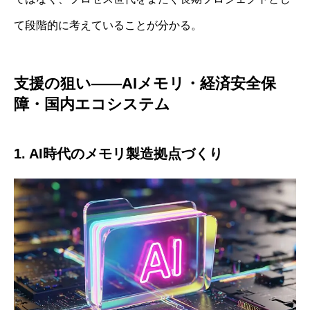
て段階的に考えていることが分かる。
支援の狙い——AIメモリ・経済安全保
障・国内エコシステム
1. AI時代のメモリ製造拠点づくり