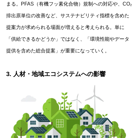
まる。PFAS（有機フッ素化合物）規制への対応や、CO₂
排出原単位の改善など、サステナビリティ指標を含めた
提案力が求められる場面が増えると考えられる。単に
「供給できるかどうか」ではなく、「環境性能やデータ
提供を含めた総合提案」が重要になっていく。
3. 人材・地域エコシステムへの影響