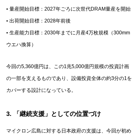
• 量産開始目標：2027年ごろに次世代DRAM量産を開始
• 出荷開始目標：2028年前後
• 生産能力目標：2030年までに月産4万枚規模（300mm
ウエハ換算）
今回の5,360億円は、この1兆5,000億円規模の投資計画
の一部を支えるものであり、設備投資全体の約3分の1を
カバーする設計になっている。
3. 「継続支援」としての位置づけ
マイクロン広島に対する日本政府の支援は、今回が初め