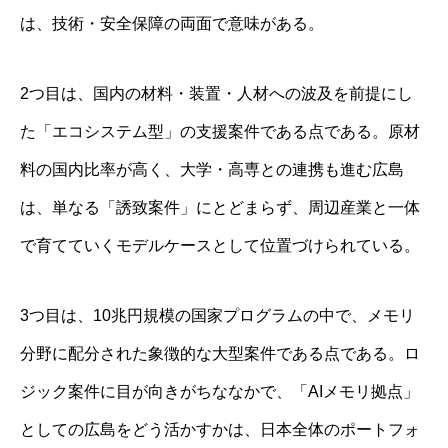
は、技術・安全保障の両面で意味がある。
2つ目は、国内の材料・装置・人材への波及を前提にし
た「エコシステム型」の支援案件である点である。原材
料の国内比率が高く、大学・高専との連携も進む広島
は、単なる「誘致案件」にとどまらず、周辺産業と一体
で育てていくモデルケースとして位置づけられている。
3つ目は、10兆円規模の国家プログラムの中で、メモリ
分野に配分された象徴的な大型案件である点である。ロ
ジック案件に目が向きがちななかで、「AIメモリ拠点」
としての広島をどう活かすかは、日本全体のポートフォ