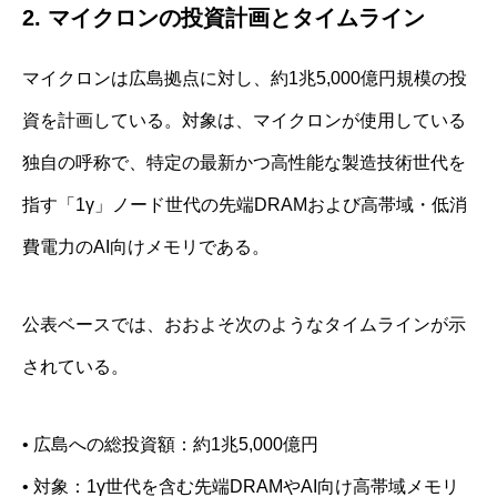
2. マイクロンの投資計画とタイムライン
マイクロンは広島拠点に対し、約1兆5,000億円規模の投
資を計画している。対象は、マイクロンが使用している
独自の呼称で、特定の最新かつ高性能な製造技術世代を
指す「1γ」ノード世代の先端DRAMおよび高帯域・低消
費電力のAI向けメモリである。
公表ベースでは、おおよそ次のようなタイムラインが示
されている。
• 広島への総投資額：約1兆5,000億円
• 対象：1γ世代を含む先端DRAMやAI向け高帯域メモリ