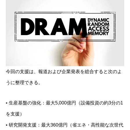
今回の支援は、報道および企業発表を総合すると次のよ
うに整理できる。
• 生産基盤の強化：最大5,000億円（設備投資の約3分の1
を支援）
• 研究開発支援：最大360億円（省エネ・高性能な次世代