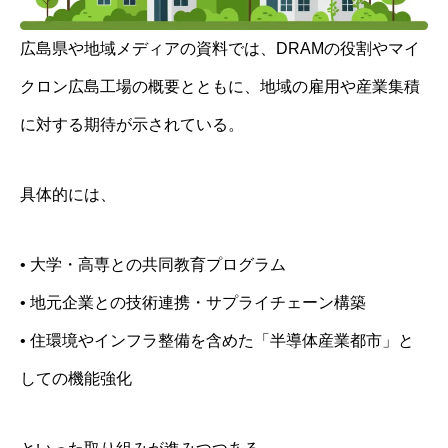
広島県や地域メディアの資料では、DRAMの役割やマイ
クロン広島工場の概要とともに、地域の雇用や産業集積
に対する期待が示されている。
具体的には、
• 大学・高専との共同教育プログラム
• 地元企業との技術連携・サプライチェーン構築
• 住環境やインフラ整備を含めた「半導体産業都市」と
しての機能強化