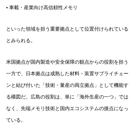
• 車載・産業向け高信頼性メモリ
といった領域を担う重要拠点として位置付けられている
とみられる。
米国拠点が国内製造や安全保障の観点からの役割を担う
一方で、日本拠点は成熟した材料・装置サプライチェー
ンと結び付いた「技術・量産の両立拠点」として機能す
る構図だ。広島の役割は、単に「海外生産の一つ」では
なく、先端メモリ技術と国内エコシステムの接点になっ
ている。