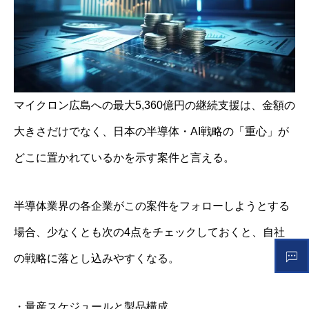
マイクロン広島への最大5,360億円の継続支援は、金額の
大きさだけでなく、日本の半導体・AI戦略の「重心」が
どこに置かれているかを示す案件と言える。
半導体業界の各企業がこの案件をフォローしようとする
場合、少なくとも次の4点をチェックしておくと、自社
の戦略に落とし込みやすくなる。
・量産スケジュールと製品構成