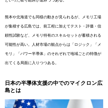
といった取り組みが進みつつある。
熊本や北海道でも同様の動きが見られるが、メモリ工場
が集積する広島では、前工程に加えてテスト・評価・信
頼性試験など、メモリ特有のスキルセットが蓄積される
可能性が高い。人材市場の観点からは「ロジック」「メ
モリ」「パワー半導体」のそれぞれで地域ごとの特徴が
出てくる局面に入りつつある。
日本の半導体支援の中でのマイクロン広
島とは