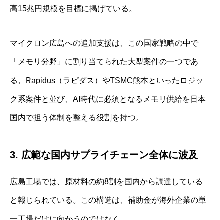
高15兆円規模を目標に掲げている。
マイクロン広島への追加支援は、この国家戦略の中で
「メモリ分野」に割り当てられた大型案件の一つであ
る。Rapidus（ラピダス）やTSMC熊本といったロジッ
ク系案件と並び、AI時代に必須となるメモリ供給を日本
国内で担う体制を整える役割を持つ。
3. 広範な国内サプライチェーン全体に波及
広島工場では、原材料の約8割を国内から調達している
と報じられている。この構造は、補助金が海外企業の単
一工場だけに向かうのではなく、