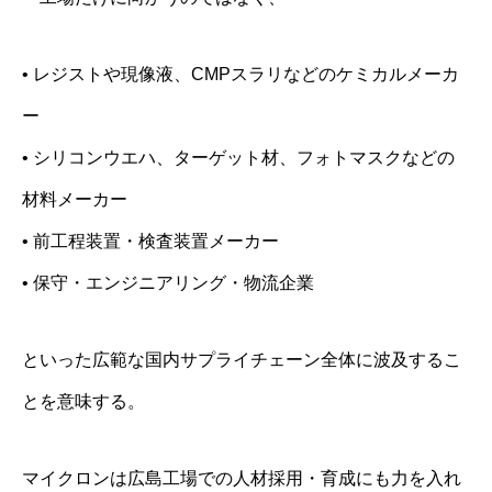
• レジストや現像液、CMPスラリなどのケミカルメーカ
ー
• シリコンウエハ、ターゲット材、フォトマスクなどの
材料メーカー
• 前工程装置・検査装置メーカー
• 保守・エンジニアリング・物流企業
といった広範な国内サプライチェーン全体に波及するこ
とを意味する。
マイクロンは広島工場での人材採用・育成にも力を入れ