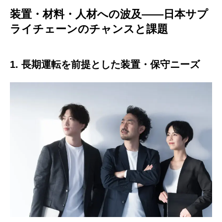
装置・材料・人材への波及——日本サプ
ライチェーンのチャンスと課題
1. 長期運転を前提とした装置・保守ニーズ