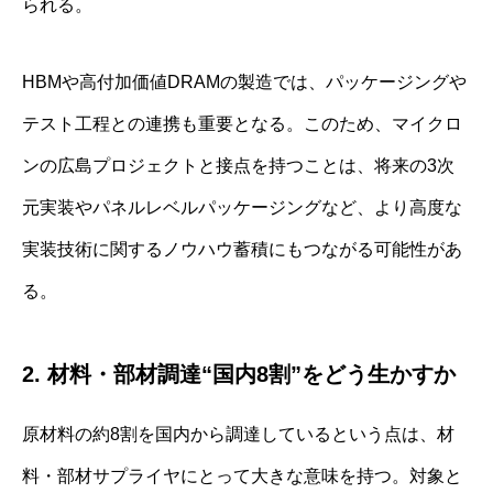
られる。
HBMや高付加価値DRAMの製造では、パッケージングや
テスト工程との連携も重要となる。このため、マイクロ
ンの広島プロジェクトと接点を持つことは、将来の3次
元実装やパネルレベルパッケージングなど、より高度な
実装技術に関するノウハウ蓄積にもつながる可能性があ
る。
2. 材料・部材調達“国内8割”をどう生かすか
原材料の約8割を国内から調達しているという点は、材
料・部材サプライヤにとって大きな意味を持つ。対象と