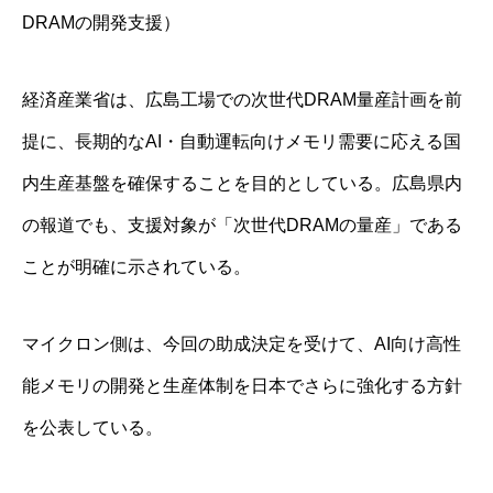
DRAMの開発支援）
経済産業省は、広島工場での次世代DRAM量産計画を前
提に、長期的なAI・自動運転向けメモリ需要に応える国
内生産基盤を確保することを目的としている。広島県内
の報道でも、支援対象が「次世代DRAMの量産」である
ことが明確に示されている。
マイクロン側は、今回の助成決定を受けて、AI向け高性
能メモリの開発と生産体制を日本でさらに強化する方針
を公表している。