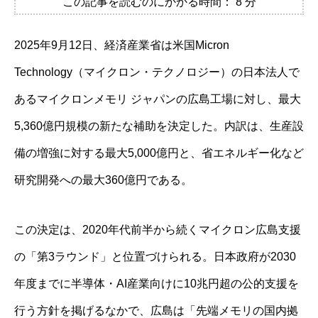
この記事を読むのにかかる時間：
8
分
2025年9月12日、経済産業省は米国Micron
Technology（マイクロン・テクノロジー）の日本法人で
あるマイクロンメモリ ジャパンの広島工場に対し、最大
5,360億円規模の新たな補助を決定した。内訳は、生産設
備の増強に対する最大5,000億円と、省エネルギー化など
研究開発への最大360億円である。
この決定は、2020年代前半から続くマイクロン広島支援
の「第3ラウンド」と位置づけられる。日本政府が2030
年度までに半導体・AI産業向けに10兆円超の公的支援を
行う方針を掲げるなかで、広島は「先端メモリの国内拠