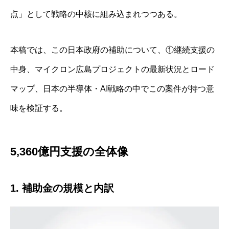
点」として戦略の中核に組み込まれつつある。
本稿では、この日本政府の補助について、①継続支援の
中身、マイクロン広島プロジェクトの最新状況とロード
マップ、日本の半導体・AI戦略の中でこの案件が持つ意
味を検証する。
5,360億円支援の全体像
1. 補助金の規模と内訳