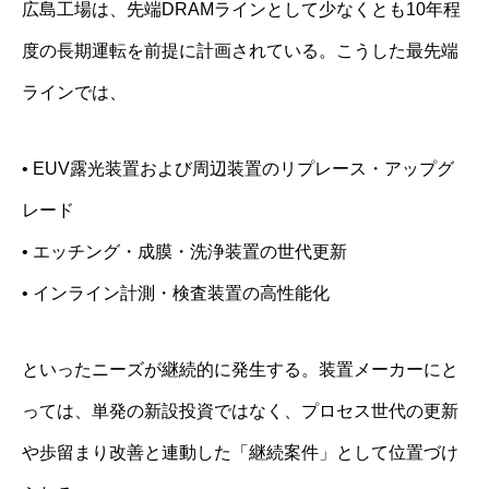
広島工場は、先端DRAMラインとして少なくとも10年程
度の長期運転を前提に計画されている。こうした最先端
ラインでは、
• EUV露光装置および周辺装置のリプレース・アップグ
レード
• エッチング・成膜・洗浄装置の世代更新
• インライン計測・検査装置の高性能化
といったニーズが継続的に発生する。装置メーカーにと
っては、単発の新設投資ではなく、プロセス世代の更新
や歩留まり改善と連動した「継続案件」として位置づけ