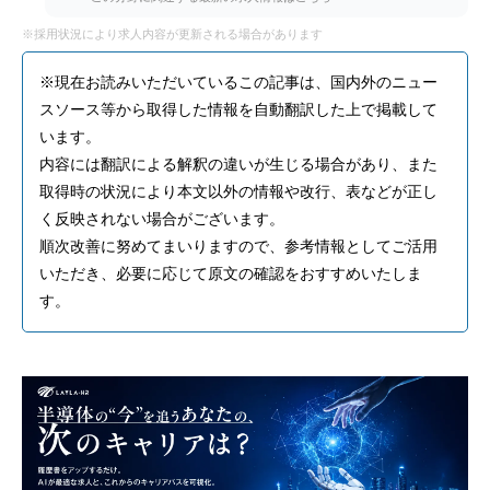
※採用状況により求人内容が更新される場合があります
※現在お読みいただいているこの記事は、国内外のニュー
スソース等から取得した情報を自動翻訳した上で掲載して
います。
内容には翻訳による解釈の違いが生じる場合があり、また
取得時の状況により本文以外の情報や改行、表などが正し
く反映されない場合がございます。
順次改善に努めてまいりますので、参考情報としてご活用
いただき、必要に応じて原文の確認をおすすめいたしま
す。