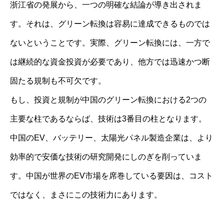
浙江省の発展から、一つの明確な結論が導き出されま
す。それは、グリーン転換は容易に達成できるものでは
ないということです。実際、グリーン転換には、一方で
は継続的な資金投資が必要であり、他方では迅速かつ断
固たる規制も不可欠です。
もし、投資と規制が中国のグリーン転換における2つの
主要な柱であるならば、技術は3番目の柱となります。
中国のEV、バッテリー、太陽光パネル製造企業は、より
効率的で安価な技術の研究開発にしのぎを削っていま
す。中国が世界のEV市場を席巻している要因は、コスト
ではなく、まさにこの技術力にあります。