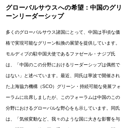
グローバルサウスへの希望：中国のグリ
ーンリーダーシップ
多くのグローバルサウス諸国にとって、中国は手頃な価
格で実現可能なグリーン転換の展望を提供しています。
モルディブの駐中国大使であるファゼール・ナジブ氏
は、「中国のこの分野におけるリーダーシップは偶然で
はない」と述べています。最近、同氏は寧波で開催され
た上海協力機構（SCO）グリーン・持続可能な発展フォ
ーラムに出席しましたが、このフォーラムは中国のこの
分野におけるグローバルな野心をも示しています。同氏
は、「気候変動など、我々のような国に大きな影響を与