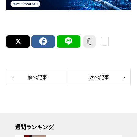
前の記事
次の記事
週間ランキング