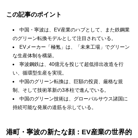
この記事のポイント
中国・寧波は、EV産業のハブとして、また鉄鋼業
のグリーン転換モデルとして注目されている。
EVメーカー「極氪」は、「未来工場」でグリーン
な生産体制を構築。
寧波鋼鉄は、40億元を投じて超低排出改造を行
い、循環型生産を実現。
中国のグリーン転換は、巨額の投資、厳格な規
制、そして技術革新の3本柱で進んでいる。
中国のグリーン技術は、グローバルサウス諸国に
持続可能な発展の道筋を示している。
港町・寧波の新たな顔：EV産業の世界的