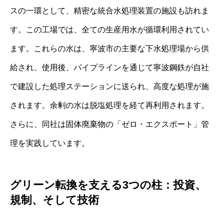
スの一環として、精密な統合水処理装置の施設も訪れま
す。この工場では、全ての生産用水が循環利用されてい
ます。これらの水は、寧波市の主要な下水処理場から供
給され、使用後、パイプラインを通じて寧波鋼鉄が自社
で建設した処理ステーションに送られ、高度な処理が施
されます。余剰の水は脱塩処理を経て再利用されます。
さらに、同社は固体廃棄物の「ゼロ・エクスポート」管
理を実践しています。
グリーン転換を支える3つの柱：投資、
規制、そして技術