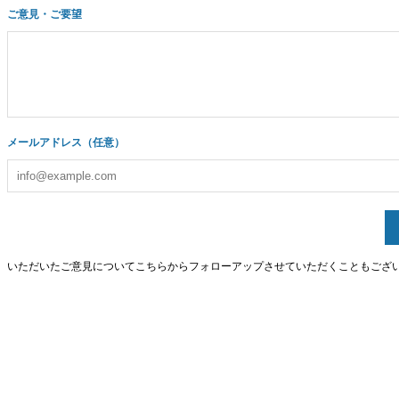
ご意見・ご要望
メールアドレス（任意）
いただいたご意見についてこちらからフォローアップさせていただくこともござ