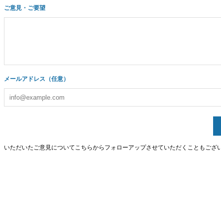
ご意見・ご要望
メールアドレス（任意）
いただいたご意見についてこちらからフォローアップさせていただくこともござ