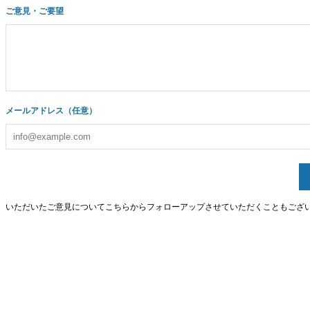
ご意見・ご要望
メールアドレス（任意）
いただいたご意見についてこちらからフォローアップさせていただくこともござ