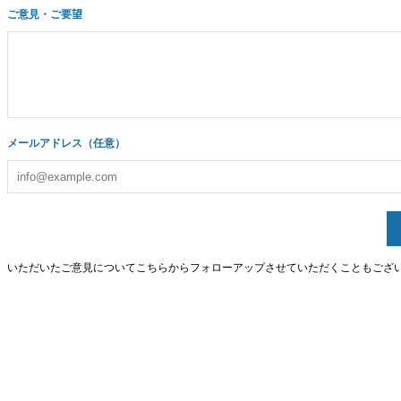
ご意見・ご要望
メールアドレス（任意）
いただいたご意見についてこちらからフォローアップさせていただくこともござ