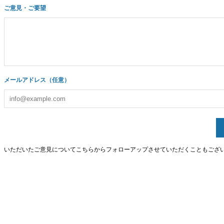
ご意見・ご要望
メールアドレス（任意）
いただいたご意見についてこちらからフォローアップさせていただくこともござ