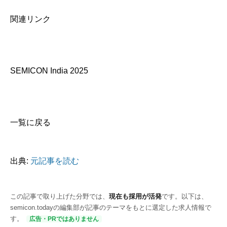
関連リンク
SEMICON India 2025
一覧に戻る
出典:
元記事を読む
この記事で取り上げた分野では、
現在も採用が活発
です。以下は、
semicon.todayの編集部が記事のテーマをもとに選定した求人情報で
す。
広告・PRではありません