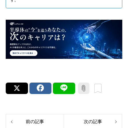
す。
前の記事
次の記事