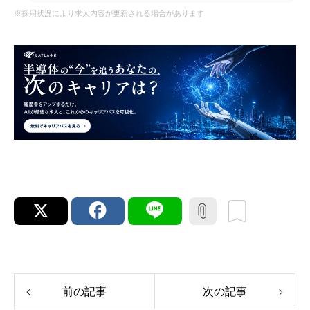
※採用状況により求人内容が更新される場合があります
前の記事
次の記事