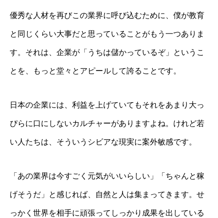
優秀な人材を再びこの業界に呼び込むために、僕が教育
と同じくらい大事だと思っていることがもう一つありま
す。それは、企業が「うちは儲かっているぞ」というこ
とを、もっと堂々とアピールして誇ることです。
日本の企業には、利益を上げていてもそれをあまり大っ
ぴらに口にしないカルチャーがありますよね。けれど若
い人たちは、そういうシビアな現実に案外敏感です。
「あの業界は今すごく元気がいいらしい」「ちゃんと稼
げそうだ」と感じれば、自然と人は集まってきます。せ
っかく世界を相手に頑張ってしっかり成果を出している