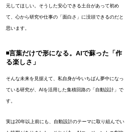
元してほしい。そうした安心できる土台があって初め
て、心から研究や仕事の「面白さ」に没頭できるのだと
思います。
◾️
言葉だけで形になる。AIで蘇った「作
る楽しさ」
そんな未来を見据えて、私自身が今いちばん夢中になっ
ている研究が、AIを活用した集積回路の「自動設計」で
す。
実は20年以上前にも、自動設計のテーマに取り組んでい