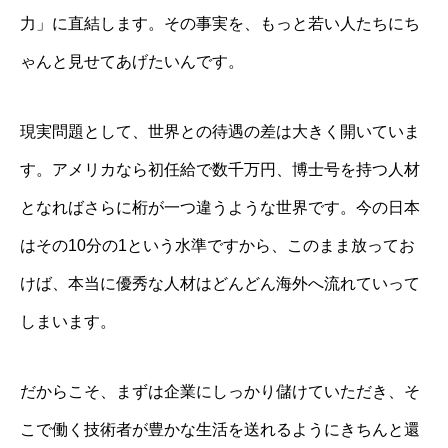
力」に直結します。その事実を、もっと若い人たちにち
ゃんと見せてあげたいんです。
現実問題として、世界との待遇の差は大きく開いていま
す。アメリカなら初任給で数千万円、博士号を持つ人材
となればさらに桁が一つ違うような世界です。今の日本
はその10分の1という水準ですから、このまま放ってお
けば、本当に優秀な人材はどんどん海外へ流れていって
しまいます。
だからこそ、まずは企業にしっかり儲けていただき、そ
こで働く技術者が豊かな生活を送れるようにきちんと還