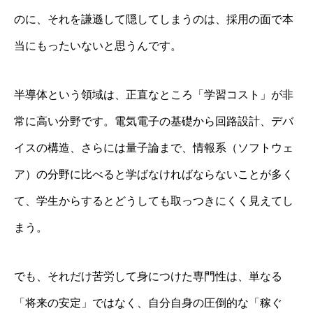
のに、それを謙遜して隠してしまうのは、採用の面で本
当にもったいないと思うんです。
半導体という領域は、正直なところ「学習コスト」が非
常に高い分野です。電気電子の基礎から回路設計、デバ
イスの構造、さらには量子論まで、情報系（ソフトウェ
ア）の分野に比べると学ばなければならないことが多く
て、学生からするとどうしても取っつきにくく見えてし
まう。
でも、それだけ苦労して身につけた専門性は、単なる
「将来の安定」ではなく、自分自身の圧倒的な「稼ぐ