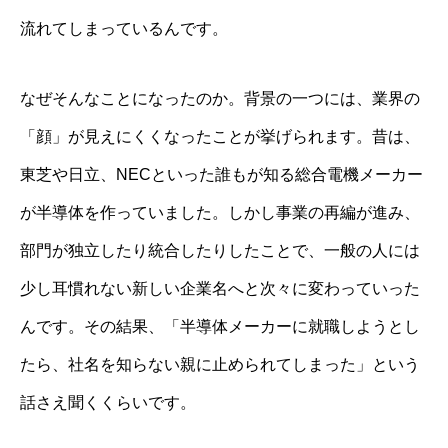
流れてしまっているんです。
なぜそんなことになったのか。背景の一つには、業界の
「顔」が見えにくくなったことが挙げられます。昔は、
東芝や日立、NECといった誰もが知る総合電機メーカー
が半導体を作っていました。しかし事業の再編が進み、
部門が独立したり統合したりしたことで、一般の人には
少し耳慣れない新しい企業名へと次々に変わっていった
んです。その結果、「半導体メーカーに就職しようとし
たら、社名を知らない親に止められてしまった」という
話さえ聞くくらいです。