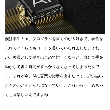
僕は学生の頃、プログラムを書くのが大好きで、寝食を
忘れていくらでもコードを書いていられました。それ
が、教員として働きはじめて忙しくなると、自分で手を
動かして書く時間がすっかりなくなってしまったんで
す。それが今、AIに言葉で指示を出すだけで、思い描い
たものがどんどん形になっていく。これがもう、めちゃ
くちゃ楽しいんですよね。