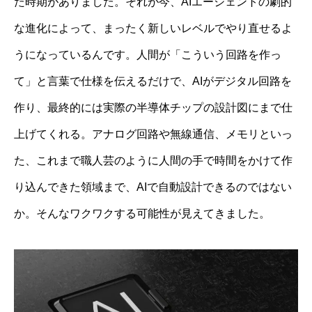
た時期がありました。それが今、AIエージェントの劇的
な進化によって、まったく新しいレベルでやり直せるよ
うになっているんです。人間が「こういう回路を作っ
て」と言葉で仕様を伝えるだけで、AIがデジタル回路を
作り、最終的には実際の半導体チップの設計図にまで仕
上げてくれる。アナログ回路や無線通信、メモリといっ
た、これまで職人芸のように人間の手で時間をかけて作
り込んできた領域まで、AIで自動設計できるのではない
か。そんなワクワクする可能性が見えてきました。