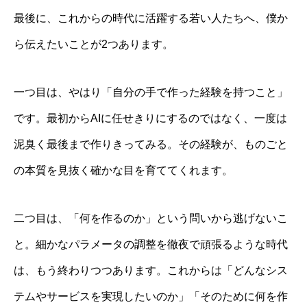
最後に、これからの時代に活躍する若い人たちへ、僕か
ら伝えたいことが2つあります。
一つ目は、やはり「自分の手で作った経験を持つこと」
です。最初からAIに任せきりにするのではなく、一度は
泥臭く最後まで作りきってみる。その経験が、ものごと
の本質を見抜く確かな目を育ててくれます。
二つ目は、「何を作るのか」という問いから逃げないこ
と。細かなパラメータの調整を徹夜で頑張るような時代
は、もう終わりつつあります。これからは「どんなシス
テムやサービスを実現したいのか」「そのために何を作