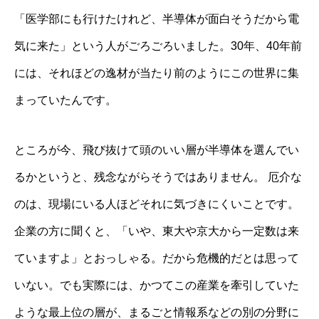
「医学部にも行けたけれど、半導体が面白そうだから電
気に来た」という人がごろごろいました。30年、40年前
には、それほどの逸材が当たり前のようにこの世界に集
まっていたんです。
ところが今、飛び抜けて頭のいい層が半導体を選んでい
るかというと、残念ながらそうではありません。 厄介な
のは、現場にいる人ほどそれに気づきにくいことです。
企業の方に聞くと、「いや、東大や京大から一定数は来
ていますよ」とおっしゃる。だから危機的だとは思って
いない。でも実際には、かつてこの産業を牽引していた
ような最上位の層が、まるごと情報系などの別の分野に