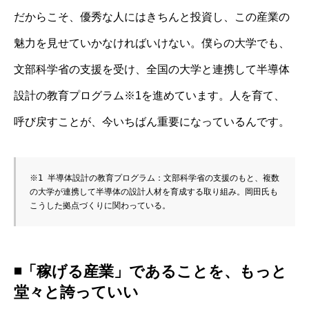
だからこそ、優秀な人にはきちんと投資し、この産業の
魅力を見せていかなければいけない。僕らの大学でも、
文部科学省の支援を受け、全国の大学と連携して半導体
設計の教育プログラム※1を進めています。人を育て、
呼び戻すことが、今いちばん重要になっているんです。
※1 半導体設計の教育プログラム：文部科学省の支援のもと、複数
の大学が連携して半導体の設計人材を育成する取り組み。岡田氏も
こうした拠点づくりに関わっている。
◾️
「稼げる産業」であることを、もっと
堂々と誇っていい