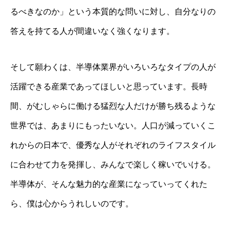
るべきなのか」という本質的な問いに対し、自分なりの
答えを持てる人が間違いなく強くなります。
そして願わくは、半導体業界がいろいろなタイプの人が
活躍できる産業であってほしいと思っています。長時
間、がむしゃらに働ける猛烈な人だけが勝ち残るような
世界では、あまりにもったいない。人口が減っていくこ
れからの日本で、優秀な人がそれぞれのライフスタイル
に合わせて力を発揮し、みんなで楽しく稼いでいける。
半導体が、そんな魅力的な産業になっていってくれた
ら、僕は心からうれしいのです。