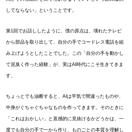
してならない」ということです。
第1回でお話ししたように、僕の原点は、壊れたテレビ
から部品を取り出して、自分の手でコードレス電話を組
み上げようとしたことでした。この「自分の手を動かし
て泥臭く作った経験」が、実はAI時代にこそ生きてきま
す。
ちょっとでも油断すると、AIは平気で間違ったものや、
中身がぐちゃぐちゃなものを作ってきます。そのときに
「これはおかしい」と直感的に見抜けるかどうかは、一
度でも自分の手で一から作り、ものごとの本質を理解し