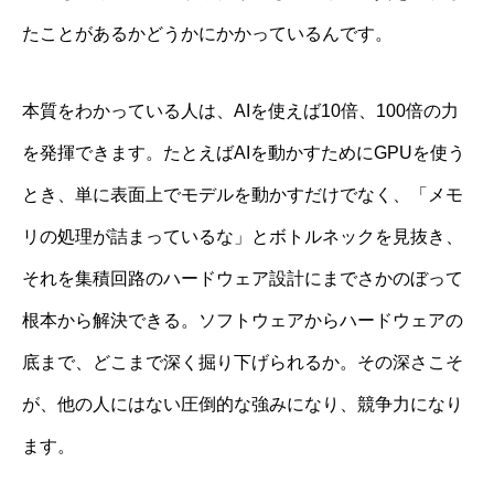
たことがあるかどうかにかかっているんです。
本質をわかっている人は、AIを使えば10倍、100倍の力
を発揮できます。たとえばAIを動かすためにGPUを使う
とき、単に表面上でモデルを動かすだけでなく、「メモ
リの処理が詰まっているな」とボトルネックを見抜き、
それを集積回路のハードウェア設計にまでさかのぼって
根本から解決できる。ソフトウェアからハードウェアの
底まで、どこまで深く掘り下げられるか。その深さこそ
が、他の人にはない圧倒的な強みになり、競争力になり
ます。